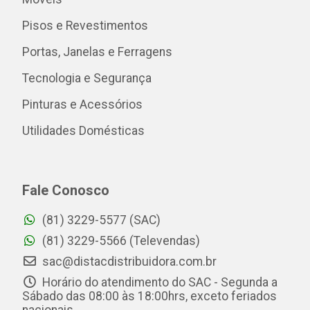
Pisos e Revestimentos
Portas, Janelas e Ferragens
Tecnologia e Segurança
Pinturas e Acessórios
Utilidades Domésticas
Fale Conosco
(81) 3229-5577 (SAC)
(81) 3229-5566 (Televendas)
sac@distacdistribuidora.com.br
Horário do atendimento do SAC - Segunda a
Sábado das 08:00 às 18:00hrs, exceto feriados