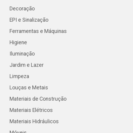
Decoração
EPI e Sinalização
Ferramentas e Máquinas
Higiene
Iluminação
Jardim e Lazer
Limpeza
Louças e Metais
Materiais de Construção
Materiais Elétricos
Materiais Hidráulicos
Móveis