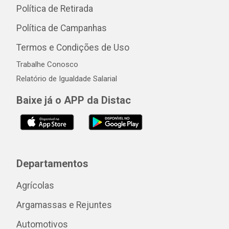
Política de Retirada
Política de Campanhas
Termos e Condições de Uso
Trabalhe Conosco
Relatório de Igualdade Salarial
Baixe já o APP da Distac
Departamentos
Agrícolas
Argamassas e Rejuntes
Automotivos