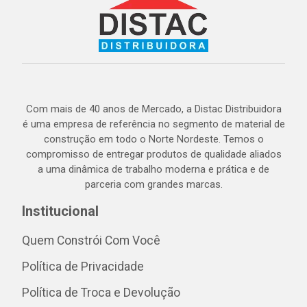
Com mais de 40 anos de Mercado, a Distac Distribuidora
é uma empresa de referência no segmento de material de
construção em todo o Norte Nordeste. Temos o
compromisso de entregar produtos de qualidade aliados
a uma dinâmica de trabalho moderna e prática e de
parceria com grandes marcas.
Institucional
Quem Constrói Com Você
Política de Privacidade
Política de Troca e Devolução