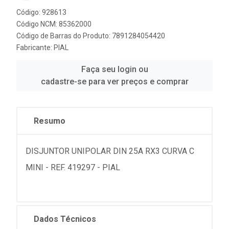
Código: 928613
Código NCM: 85362000
Código de Barras do Produto: 7891284054420
Fabricante:
PIAL
Faça seu login ou
cadastre-se para ver preços e comprar
Resumo
DISJUNTOR UNIPOLAR DIN 25A RX3 CURVA C
MINI - REF. 419297 - PIAL
Dados Técnicos