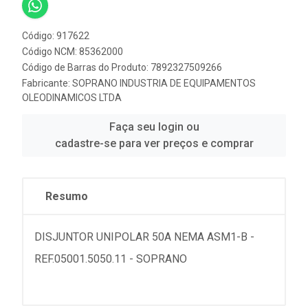
Código: 917622
Código NCM: 85362000
Código de Barras do Produto: 7892327509266
Fabricante:
SOPRANO INDUSTRIA DE EQUIPAMENTOS
OLEODINAMICOS LTDA
Faça seu login ou
cadastre-se para ver preços e comprar
Resumo
DISJUNTOR UNIPOLAR 50A NEMA ASM1-B -
REF.05001.5050.11 - SOPRANO