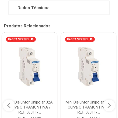
Dados Técnicos
Produtos Relacionados
PASTA VERMELHA
PASTA VERMELHA
Mini Disjuntor Unipolar 32A
Mini Disjuntor Unipolar 25A
Curva C TRAMONTINA /
Curva C TRAMONTINA /
REF. 58011/...
REF. 58011/...