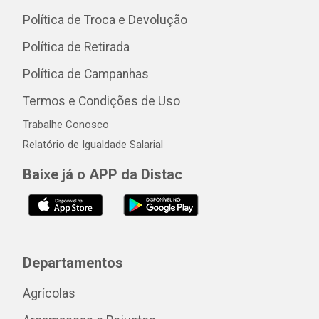
Política de Troca e Devolução
Política de Retirada
Política de Campanhas
Termos e Condições de Uso
Trabalhe Conosco
Relatório de Igualdade Salarial
Baixe já o APP da Distac
Departamentos
Agrícolas