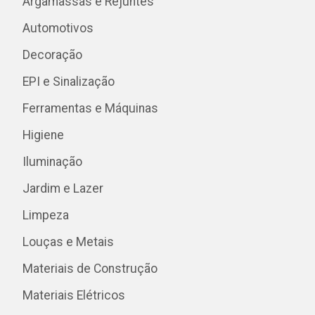
Argamassas e Rejuntes
Automotivos
Decoração
EPI e Sinalização
Ferramentas e Máquinas
Higiene
Iluminação
Jardim e Lazer
Limpeza
Louças e Metais
Materiais de Construção
Materiais Elétricos