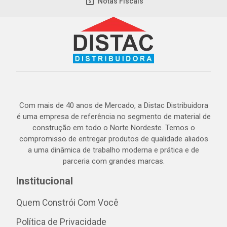
Notas Fiscais
Com mais de 40 anos de Mercado, a Distac Distribuidora
é uma empresa de referência no segmento de material de
construção em todo o Norte Nordeste. Temos o
compromisso de entregar produtos de qualidade aliados
a uma dinâmica de trabalho moderna e prática e de
parceria com grandes marcas.
Institucional
Quem Constrói Com Você
Política de Privacidade