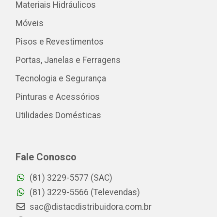
Materiais Hidráulicos
Móveis
Pisos e Revestimentos
Portas, Janelas e Ferragens
Tecnologia e Segurança
Pinturas e Acessórios
Utilidades Domésticas
Fale Conosco
(81) 3229-5577 (SAC)
(81) 3229-5566 (Televendas)
sac@distacdistribuidora.com.br