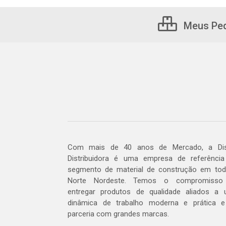
Meus Pe
Com mais de 40 anos de Mercado, a Dis
Distribuidora é uma empresa de referênci
segmento de material de construção em to
Norte Nordeste. Temos o compromisso
entregar produtos de qualidade aliados a
dinâmica de trabalho moderna e prática 
parceria com grandes marcas.