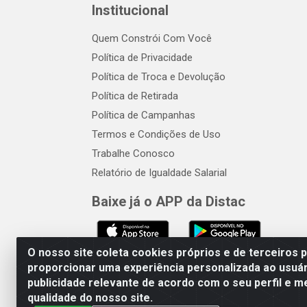
Institucional
Quem Constrói Com Você
Política de Privacidade
Política de Troca e Devolução
Política de Retirada
Política de Campanhas
Termos e Condições de Uso
Trabalhe Conosco
Relatório de Igualdade Salarial
Baixe já o APP da Distac
O nosso site coleta cookies próprios e de terceiros 
proporcionar uma experiência personalizada ao usuár
publicidade relevante de acordo com o seu perfil e m
Distac Distribuidora - Av. Dur
qualidade do nosso site.