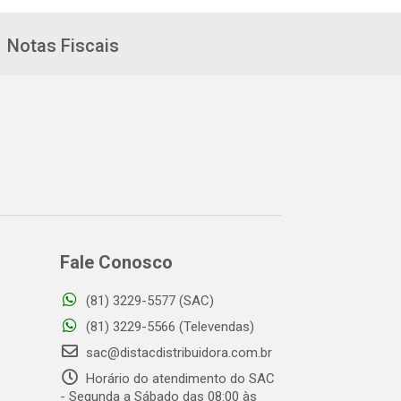
Notas Fiscais
Fale Conosco
(81) 3229-5577 (SAC)
(81) 3229-5566 (Televendas)
sac@distacdistribuidora.com.br
Horário do atendimento do SAC
- Segunda a Sábado das 08:00 às