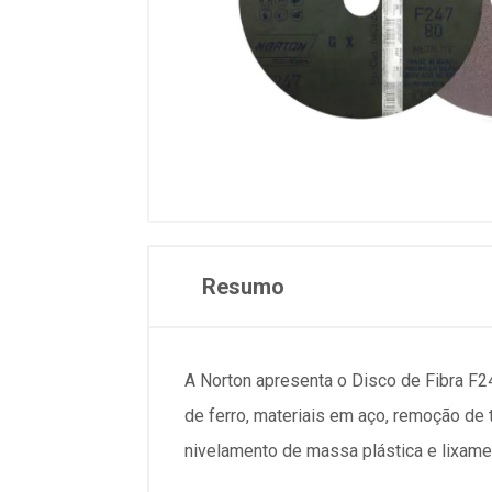
Resumo
A Norton apresenta o Disco de Fibra F2
de ferro, materiais em aço, remoção de 
nivelamento de massa plástica e lixamen