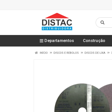
Departamentos
Construção
INÍCIO
DISCOS E REBOLOS
DISCOS DE LIXA