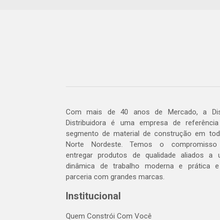
Com mais de 40 anos de Mercado, a Dis
Distribuidora é uma empresa de referênci
segmento de material de construção em to
Norte Nordeste. Temos o compromisso
entregar produtos de qualidade aliados a
dinâmica de trabalho moderna e prática 
parceria com grandes marcas.
Institucional
Quem Constrói Com Você