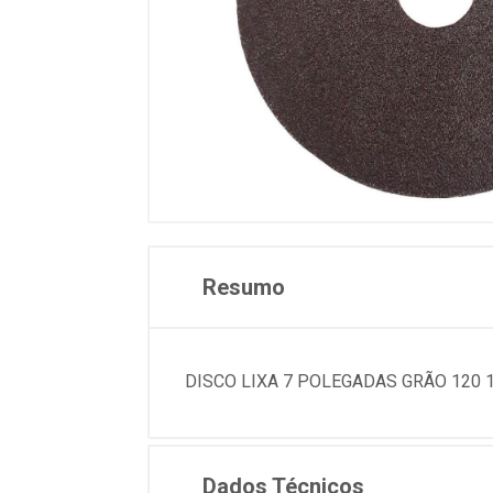
Resumo
DISCO LIXA 7 POLEGADAS GRÃO 120 
Dados Técnicos