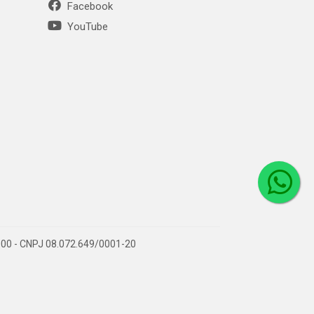
Facebook
YouTube
1-000 - CNPJ 08.072.649/0001-20