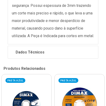
segurança. Possui espessura de 3mm trazendo
um corte mais preciso e rápido, o que leva a uma
maior produtividade e menor desperdício de
material, causando pouco dano à superfície
utilizada. A Peça é Indicada para cortes em metal.
Dados Técnicos
Produtos Relacionados
PASTA AZUL
PASTA AZUL