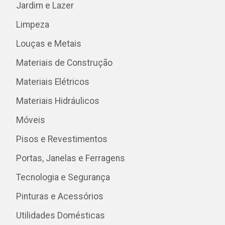
Jardim e Lazer
Limpeza
Louças e Metais
Materiais de Construção
Materiais Elétricos
Materiais Hidráulicos
Móveis
Pisos e Revestimentos
Portas, Janelas e Ferragens
Tecnologia e Segurança
Pinturas e Acessórios
Utilidades Domésticas