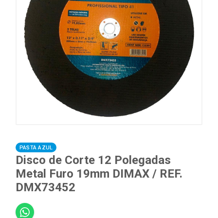
PASTA AZUL
Disco de Corte 12 Polegadas
Metal Furo 19mm DIMAX / REF.
DMX73452