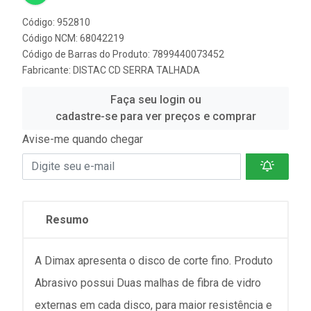
Código: 952810
Código NCM: 68042219
Código de Barras do Produto: 7899440073452
Fabricante:
DISTAC CD SERRA TALHADA
Faça seu login ou
cadastre-se para ver preços e comprar
Avise-me quando chegar
Resumo
A Dimax apresenta o disco de corte fino. Produto
Abrasivo possui Duas malhas de fibra de vidro
externas em cada disco, para maior resistência e