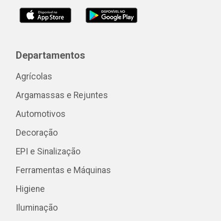
Departamentos
Agrícolas
Argamassas e Rejuntes
Automotivos
Decoração
EPI e Sinalização
Ferramentas e Máquinas
Higiene
Iluminação