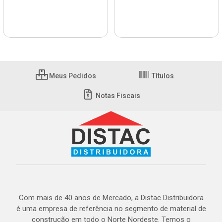
Meus Pedidos
Títulos
Notas Fiscais
Com mais de 40 anos de Mercado, a Distac Distribuidora
é uma empresa de referência no segmento de material de
construção em todo o Norte Nordeste. Temos o