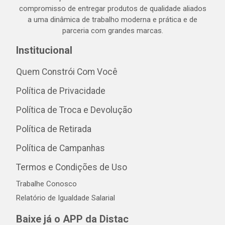
compromisso de entregar produtos de qualidade aliados
a uma dinâmica de trabalho moderna e prática e de
parceria com grandes marcas.
Institucional
Quem Constrói Com Você
Política de Privacidade
Política de Troca e Devolução
Política de Retirada
Política de Campanhas
Termos e Condições de Uso
Trabalhe Conosco
Relatório de Igualdade Salarial
Baixe já o APP da Distac