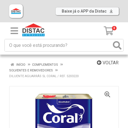
Baixe já o APP da Distac
0
VOLTAR
INÍCIO
COMPLEMENTOS
SOLVENTES E REMOVEDORES
DILUENTE AGUARRÁS 5L CORAL / REF. 5203220