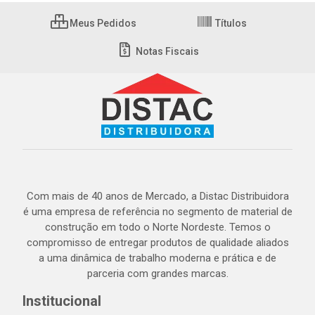
Meus Pedidos
Títulos
Notas Fiscais
Com mais de 40 anos de Mercado, a Distac Distribuidora
é uma empresa de referência no segmento de material de
construção em todo o Norte Nordeste. Temos o
compromisso de entregar produtos de qualidade aliados
a uma dinâmica de trabalho moderna e prática e de
parceria com grandes marcas.
Institucional