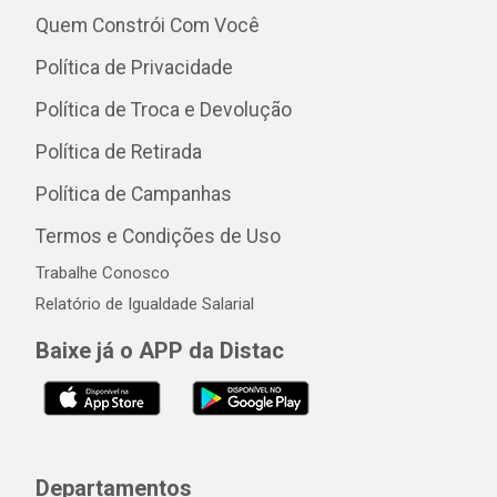
Quem Constrói Com Você
Política de Privacidade
Política de Troca e Devolução
Política de Retirada
Política de Campanhas
Termos e Condições de Uso
Trabalhe Conosco
Relatório de Igualdade Salarial
Baixe já o APP da Distac
Departamentos