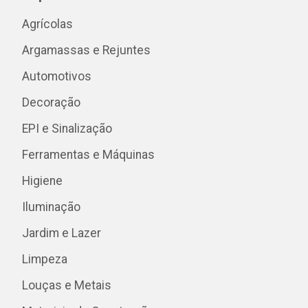
Agrícolas
Argamassas e Rejuntes
Automotivos
Decoração
EPI e Sinalização
Ferramentas e Máquinas
Higiene
Iluminação
Jardim e Lazer
Limpeza
Louças e Metais