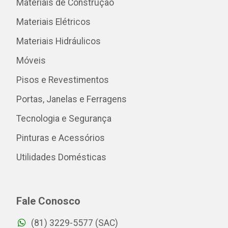
Materiais de Construção
Materiais Elétricos
Materiais Hidráulicos
Móveis
Pisos e Revestimentos
Portas, Janelas e Ferragens
Tecnologia e Segurança
Pinturas e Acessórios
Utilidades Domésticas
Fale Conosco
(81) 3229-5577 (SAC)