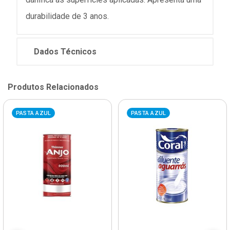
durabilidade de 3 anos.
Dados Técnicos
Produtos Relacionados
PASTA AZUL
PASTA AZUL