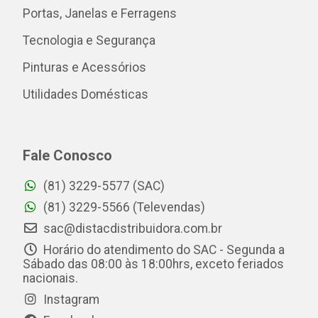
Portas, Janelas e Ferragens
Tecnologia e Segurança
Pinturas e Acessórios
Utilidades Domésticas
Fale Conosco
(81) 3229-5577 (SAC)
(81) 3229-5566 (Televendas)
sac@distacdistribuidora.com.br
Horário do atendimento do SAC - Segunda a
Sábado das 08:00 às 18:00hrs, exceto feriados
nacionais.
Instagram