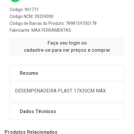
Código: 901771
Código NCM: 39259090
Código de Barras do Produto: 7898159700178
Fabricante:
MAX FERRAMENTAS
Faça seu login ou
cadastre-se para ver preços e comprar
Resumo
DESEMPENADEIRA PLAST 17X30CM MAX
Dados Técnicos
Produtos Relacionados