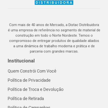
Com mais de 40 anos de Mercado, a Distac Distribuidora
é uma empresa de referência no segmento de material de
construção em todo o Norte Nordeste. Temos o
compromisso de entregar produtos de qualidade aliados
a uma dinâmica de trabalho moderna e prática e de
parceria com grandes marcas.
Institucional
Quem Constrói Com Você
Política de Privacidade
Política de Troca e Devolução
Política de Retirada
Política de Campanhas