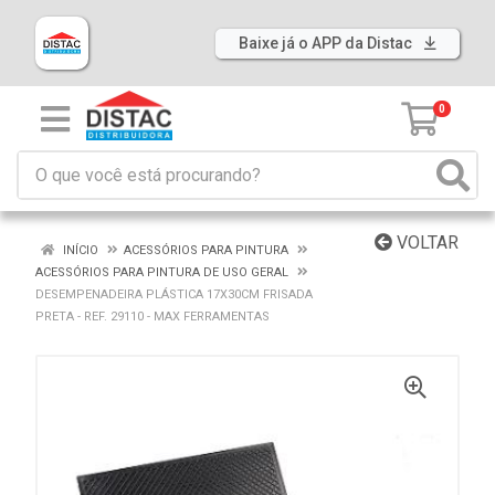
Baixe já o APP da Distac
0
VOLTAR
INÍCIO
ACESSÓRIOS PARA PINTURA
ACESSÓRIOS PARA PINTURA DE USO GERAL
DESEMPENADEIRA PLÁSTICA 17X30CM FRISADA
PRETA - REF. 29110 - MAX FERRAMENTAS