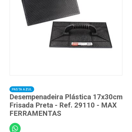
PASTA AZUL
Desempenadeira Plástica 17x30cm
Frisada Preta - Ref. 29110 - MAX
FERRAMENTAS