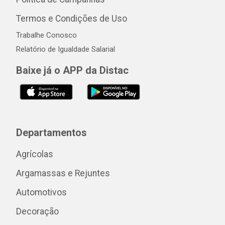
Termos e Condições de Uso
Trabalhe Conosco
Relatório de Igualdade Salarial
Baixe já o APP da Distac
Departamentos
Agrícolas
Argamassas e Rejuntes
Automotivos
Decoração