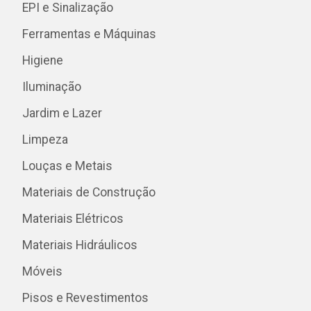
EPI e Sinalização
Ferramentas e Máquinas
Higiene
Iluminação
Jardim e Lazer
Limpeza
Louças e Metais
Materiais de Construção
Materiais Elétricos
Materiais Hidráulicos
Móveis
Pisos e Revestimentos