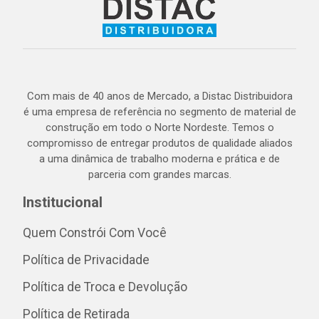
Com mais de 40 anos de Mercado, a Distac Distribuidora
é uma empresa de referência no segmento de material de
construção em todo o Norte Nordeste. Temos o
compromisso de entregar produtos de qualidade aliados
a uma dinâmica de trabalho moderna e prática e de
parceria com grandes marcas.
Institucional
Quem Constrói Com Você
Política de Privacidade
Política de Troca e Devolução
Política de Retirada