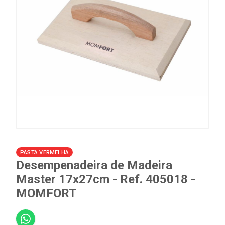
PASTA VERMELHA
Desempenadeira de Madeira
Master 17x27cm - Ref. 405018 -
MOMFORT