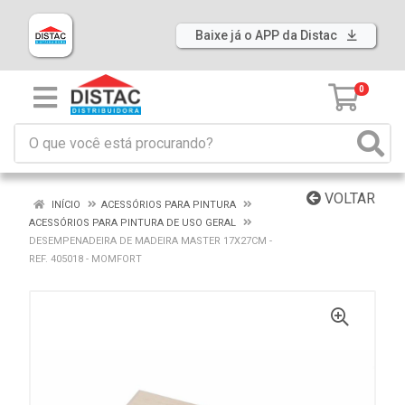
Baixe já o APP da Distac
0
VOLTAR
INÍCIO
ACESSÓRIOS PARA PINTURA
ACESSÓRIOS PARA PINTURA DE USO GERAL
DESEMPENADEIRA DE MADEIRA MASTER 17X27CM -
REF. 405018 - MOMFORT