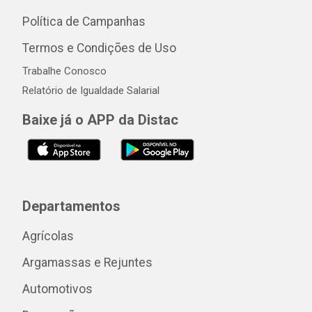
Política de Campanhas
Termos e Condições de Uso
Trabalhe Conosco
Relatório de Igualdade Salarial
Baixe já o APP da Distac
Departamentos
Agrícolas
Argamassas e Rejuntes
Automotivos