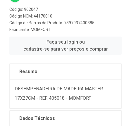
Código: 962047
Código NCM: 44170010
Código de Barras do Produto: 7897937400385
Fabricante:
MOMFORT
Faça seu login ou
cadastre-se para ver preços e comprar
Resumo
DESEMPENADEIRA DE MADEIRA MASTER
17X27CM - REF. 405018 - MOMFORT
Dados Técnicos