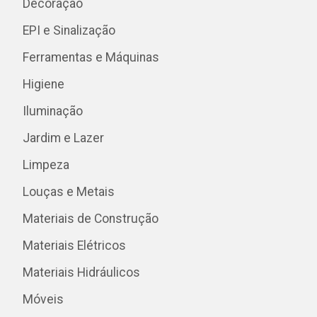
Decoração
EPI e Sinalização
Ferramentas e Máquinas
Higiene
Iluminação
Jardim e Lazer
Limpeza
Louças e Metais
Materiais de Construção
Materiais Elétricos
Materiais Hidráulicos
Móveis