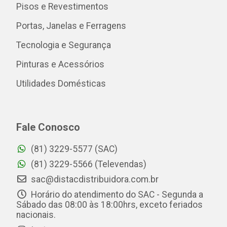
Pisos e Revestimentos
Portas, Janelas e Ferragens
Tecnologia e Segurança
Pinturas e Acessórios
Utilidades Domésticas
Fale Conosco
(81) 3229-5577 (SAC)
(81) 3229-5566 (Televendas)
sac@distacdistribuidora.com.br
Horário do atendimento do SAC - Segunda a
Sábado das 08:00 às 18:00hrs, exceto feriados
nacionais.