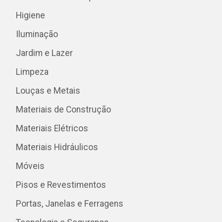
Higiene
Iluminação
Jardim e Lazer
Limpeza
Louças e Metais
Materiais de Construção
Materiais Elétricos
Materiais Hidráulicos
Móveis
Pisos e Revestimentos
Portas, Janelas e Ferragens