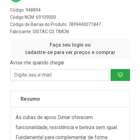
Código: 948894
Código NCM: 69109000
Código de Barras do Produto: 7899440071847
Fabricante:
DISTAC CD TIMON
Faça seu login ou
cadastre-se para ver preços e comprar
Avise-me quando chegar
Resumo
As cubas de apoio Dimar oferecem
funcionalidade, resistência e beleza sem igual.
Fundamental para complementar de forma