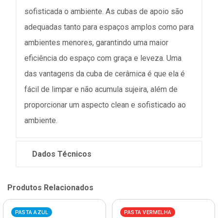
sofisticada o ambiente. As cubas de apoio são
adequadas tanto para espaços amplos como para
ambientes menores, garantindo uma maior
eficiência do espaço com graça e leveza. Uma
das vantagens da cuba de cerâmica é que ela é
fácil de limpar e não acumula sujeira, além de
proporcionar um aspecto clean e sofisticado ao
ambiente.
Dados Técnicos
Produtos Relacionados
PASTA AZUL
PASTA VERMELHA