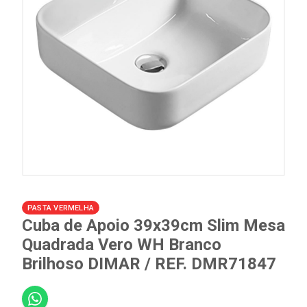
PASTA VERMELHA
Cuba de Apoio 39x39cm Slim Mesa
Quadrada Vero WH Branco
Brilhoso DIMAR / REF. DMR71847