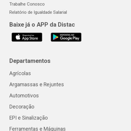
Trabalhe Conosco
Relatório de Igualdade Salarial
Baixe já o APP da Distac
Departamentos
Agrícolas
Argamassas e Rejuntes
Automotivos
Decoração
EPI e Sinalização
Ferramentas e Máquinas