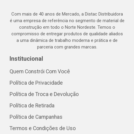
Com mais de 40 anos de Mercado, a Distac Distribuidora
é uma empresa de referência no segmento de material de
construção em todo o Norte Nordeste. Temos o
compromisso de entregar produtos de qualidade aliados
a uma dinâmica de trabalho moderna e prática e de
parceria com grandes marcas.
Institucional
Quem Constrói Com Você
Política de Privacidade
Política de Troca e Devolução
Política de Retirada
Política de Campanhas
Termos e Condições de Uso