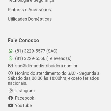
Tecnologia e Segurança
Pinturas e Acessórios
Utilidades Domésticas
Fale Conosco
(81) 3229-5577 (SAC)
(81) 3229-5566 (Televendas)
sac@distacdistribuidora.com.br
Horário do atendimento do SAC - Segunda a
Sábado das 08:00 às 18:00hrs, exceto feriados
nacionais.
Instagram
Facebook
YouTube