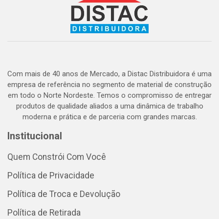
Com mais de 40 anos de Mercado, a Distac Distribuidora é uma
empresa de referência no segmento de material de construção
em todo o Norte Nordeste. Temos o compromisso de entregar
produtos de qualidade aliados a uma dinâmica de trabalho
moderna e prática e de parceria com grandes marcas.
Institucional
Quem Constrói Com Você
Política de Privacidade
Política de Troca e Devolução
Política de Retirada