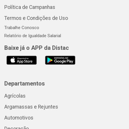
Política de Campanhas
Termos e Condições de Uso
Trabalhe Conosco
Relatório de Igualdade Salarial
Baixe já o APP da Distac
Departamentos
Agrícolas
Argamassas e Rejuntes
Automotivos
Decoração