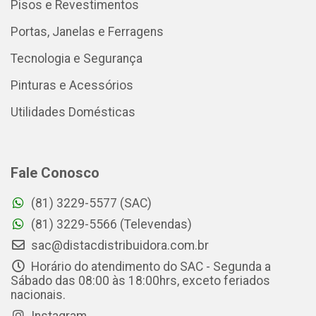
Pisos e Revestimentos
Portas, Janelas e Ferragens
Tecnologia e Segurança
Pinturas e Acessórios
Utilidades Domésticas
Fale Conosco
(81) 3229-5577 (SAC)
(81) 3229-5566 (Televendas)
sac@distacdistribuidora.com.br
Horário do atendimento do SAC - Segunda a
Sábado das 08:00 às 18:00hrs, exceto feriados
nacionais.