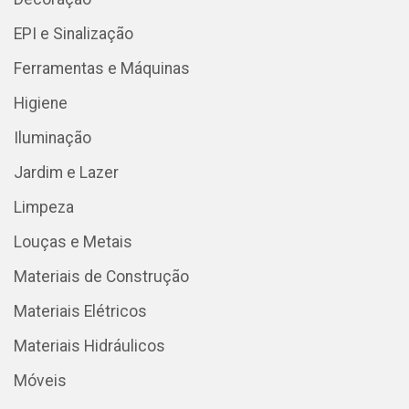
EPI e Sinalização
Ferramentas e Máquinas
Higiene
Iluminação
Jardim e Lazer
Limpeza
Louças e Metais
Materiais de Construção
Materiais Elétricos
Materiais Hidráulicos
Móveis