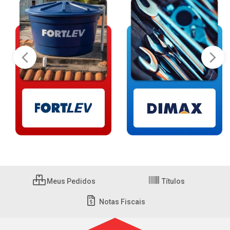
Meus Pedidos
Títulos
Notas Fiscais