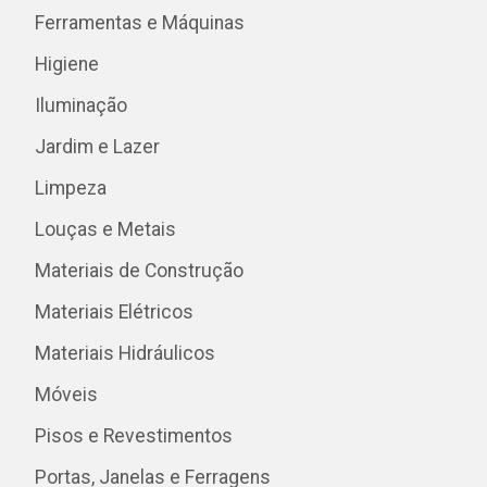
Ferramentas e Máquinas
Higiene
Iluminação
Jardim e Lazer
Limpeza
Louças e Metais
Materiais de Construção
Materiais Elétricos
Materiais Hidráulicos
Móveis
Pisos e Revestimentos
Portas, Janelas e Ferragens