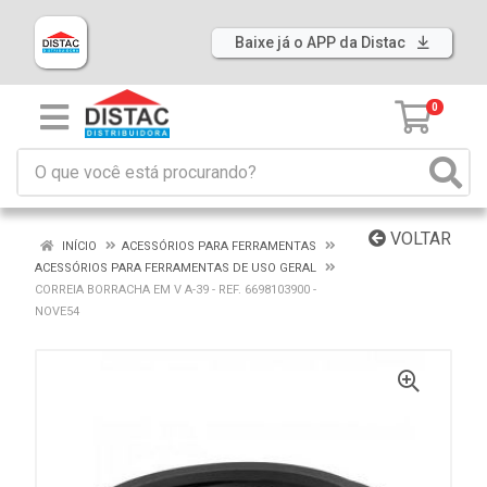
Baixe já o APP da Distac
0
VOLTAR
INÍCIO
ACESSÓRIOS PARA FERRAMENTAS
ACESSÓRIOS PARA FERRAMENTAS DE USO GERAL
CORREIA BORRACHA EM V A-39 - REF. 6698103900 -
NOVE54