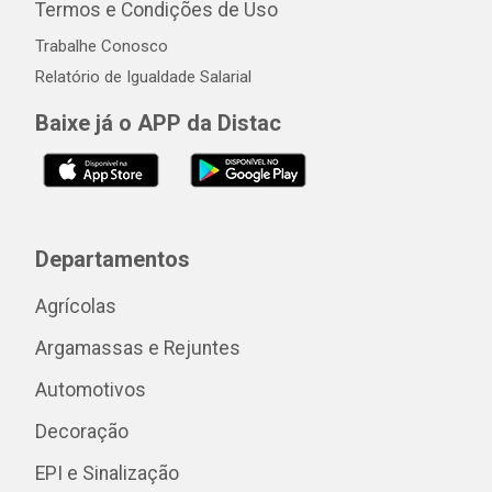
Termos e Condições de Uso
Trabalhe Conosco
Relatório de Igualdade Salarial
Baixe já o APP da Distac
Departamentos
Agrícolas
Argamassas e Rejuntes
Automotivos
Decoração
EPI e Sinalização