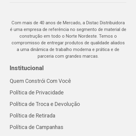
Com mais de 40 anos de Mercado, a Distac Distribuidora
é uma empresa de referência no segmento de material de
construção em todo o Norte Nordeste. Temos o
compromisso de entregar produtos de qualidade aliados
a uma dinâmica de trabalho moderna e prática e de
parceria com grandes marcas.
Institucional
Quem Constrói Com Você
Política de Privacidade
Política de Troca e Devolução
Política de Retirada
Política de Campanhas