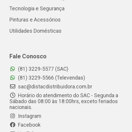
Tecnologia e Segurança
Pinturas e Acessórios
Utilidades Domésticas
Fale Conosco
(81) 3229-5577 (SAC)
(81) 3229-5566 (Televendas)
sac@distacdistribuidora.com.br
Horário do atendimento do SAC - Segunda a
Sábado das 08:00 às 18:00hrs, exceto feriados
nacionais.
Instagram
Facebook