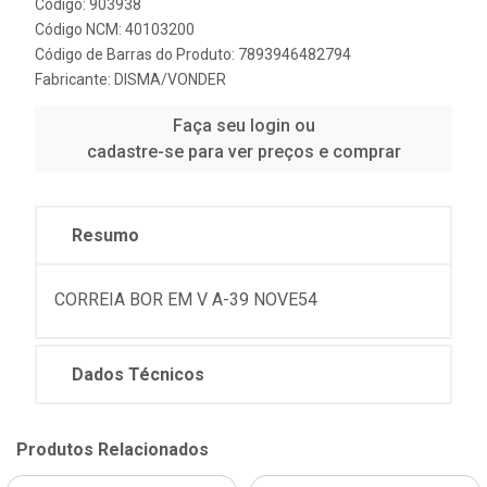
Código: 903938
Código NCM: 40103200
Código de Barras do Produto: 7893946482794
Fabricante:
DISMA/VONDER
Faça seu login ou
cadastre-se para ver preços e comprar
Resumo
CORREIA BOR EM V A-39 NOVE54
Dados Técnicos
Produtos Relacionados