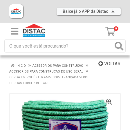
Baixe já o APP da Distac
0
VOLTAR
INÍCIO
ACESSÓRIOS PARA CONSTRUÇÃO
ACESSORIOS PARA CONSTRUCAO DE USO GERAL
CORDA EM POLIÉSTER 6MM 300M TRANÇADA VERDE
CORDAS FORCE / REF. 443