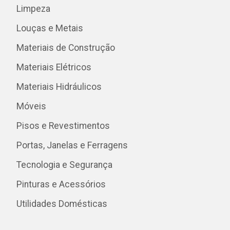
Limpeza
Louças e Metais
Materiais de Construção
Materiais Elétricos
Materiais Hidráulicos
Móveis
Pisos e Revestimentos
Portas, Janelas e Ferragens
Tecnologia e Segurança
Pinturas e Acessórios
Utilidades Domésticas