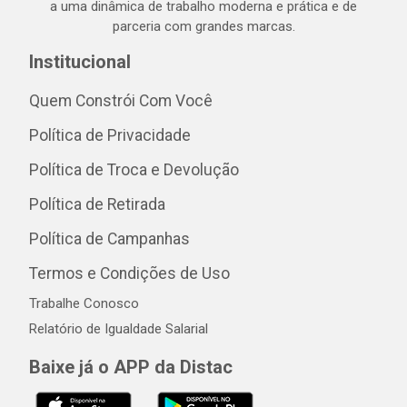
a uma dinâmica de trabalho moderna e prática e de
parceria com grandes marcas.
Institucional
Quem Constrói Com Você
Política de Privacidade
Política de Troca e Devolução
Política de Retirada
Política de Campanhas
Termos e Condições de Uso
Trabalhe Conosco
Relatório de Igualdade Salarial
Baixe já o APP da Distac