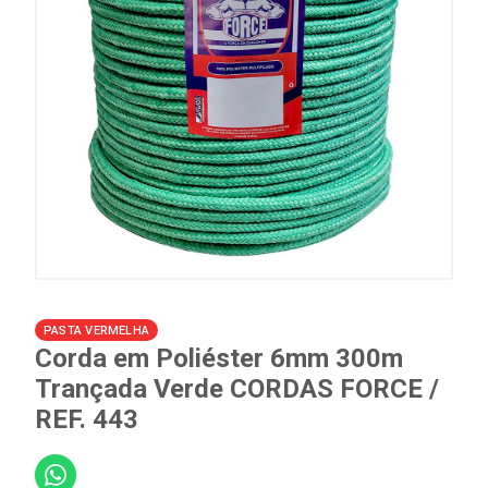
PASTA VERMELHA
Corda em Poliéster 6mm 300m
Trançada Verde CORDAS FORCE /
REF. 443