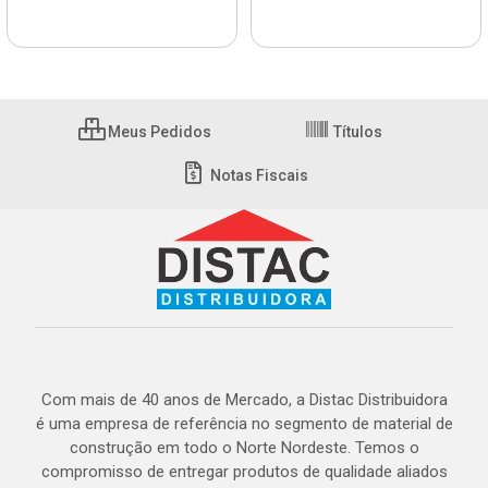
Meus Pedidos
Títulos
Notas Fiscais
Com mais de 40 anos de Mercado, a Distac Distribuidora
é uma empresa de referência no segmento de material de
construção em todo o Norte Nordeste. Temos o
compromisso de entregar produtos de qualidade aliados