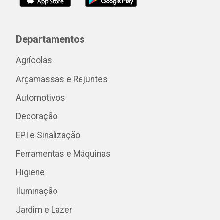
Departamentos
Agrícolas
Argamassas e Rejuntes
Automotivos
Decoração
EPI e Sinalização
Ferramentas e Máquinas
Higiene
Iluminação
Jardim e Lazer