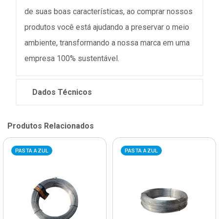
de suas boas características, ao comprar nossos
produtos você está ajudando a preservar o meio
ambiente, transformando a nossa marca em uma
empresa 100% sustentável.
Dados Técnicos
Produtos Relacionados
PASTA AZUL
PASTA AZUL