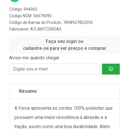
Código: 944065
Código NCM: 56079090
Código de Barras do Produto: 7898927852092
Fabricante:
ATLANTCORDAS
Faça seu login ou
cadastre-se para ver preços e comprar
Avise-me quando chegar
Resumo
A Force apresenta as cordas 100% poliéster que
possuem uma maior resistência à abrasão e à
tração, assim como uma boa durabilidade. Além