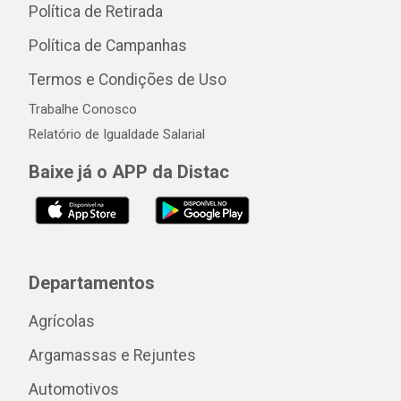
Política de Retirada
Política de Campanhas
Termos e Condições de Uso
Trabalhe Conosco
Relatório de Igualdade Salarial
Baixe já o APP da Distac
Departamentos
Agrícolas
Argamassas e Rejuntes
Automotivos