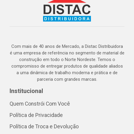
Com mais de 40 anos de Mercado, a Distac Distribuidora
é uma empresa de referência no segmento de material de
construção em todo o Norte Nordeste. Temos o
compromisso de entregar produtos de qualidade aliados
a uma dinâmica de trabalho moderna e prática e de
parceria com grandes marcas.
Institucional
Quem Constrói Com Você
Política de Privacidade
Política de Troca e Devolução