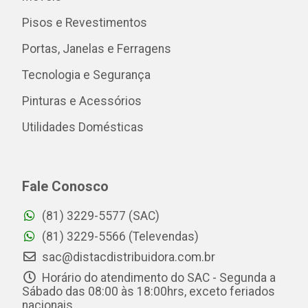
Pisos e Revestimentos
Portas, Janelas e Ferragens
Tecnologia e Segurança
Pinturas e Acessórios
Utilidades Domésticas
Fale Conosco
(81) 3229-5577 (SAC)
(81) 3229-5566 (Televendas)
sac@distacdistribuidora.com.br
Horário do atendimento do SAC - Segunda a
Sábado das 08:00 às 18:00hrs, exceto feriados
nacionais.