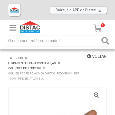
Baixe já o APP da Distac
0
VOLTAR
INÍCIO
FERRAMENTAS PARA CONSTRUÇÃO
COLHERES DE PEDREIRO
COLHER PEDREIRO AÇO 08 CANTOS REDONDOS - REF.
170/8 - PINCEIS ATLAS S.A.