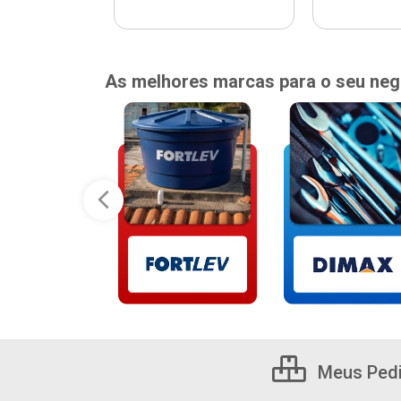
As melhores marcas para o seu neg
Meus Ped