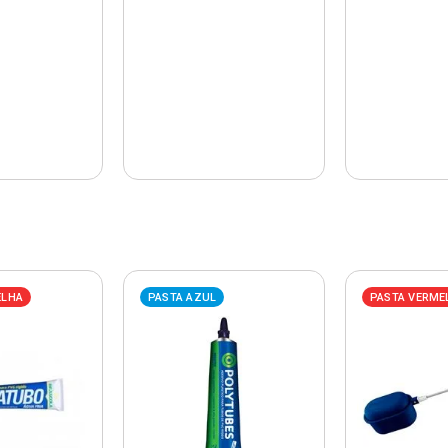
ELHA
PASTA AZUL
PASTA VERME