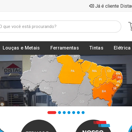
Já é cliente Dista
Louças e Metais
Ferramentas
Tintas
Elétrica