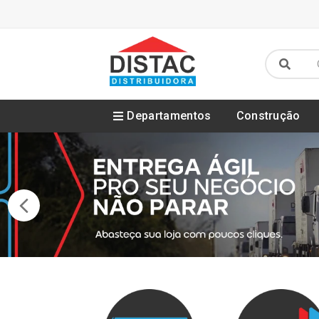
Departamentos
Construção