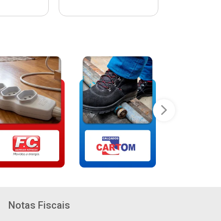
Notas Fiscais