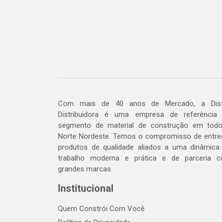
Com mais de 40 anos de Mercado, a Dis
Distribuidora é uma empresa de referência
segmento de material de construção em tod
Norte Nordeste. Temos o compromisso de entre
produtos de qualidade aliados a uma dinâmica
trabalho moderna e prática e de parceria 
grandes marcas.
Institucional
Quem Constrói Com Você