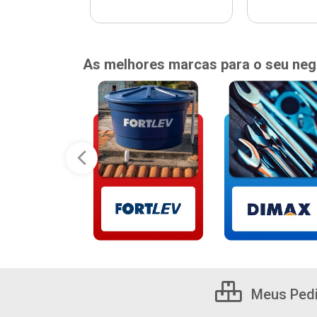
As melhores marcas para o seu neg
Meus Ped