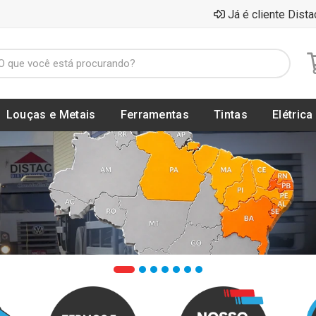
Já é cliente Dista
Louças e Metais
Ferramentas
Tintas
Elétrica