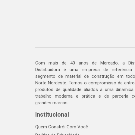
Com mais de 40 anos de Mercado, a Dis
Distribuidora é uma empresa de referência
segmento de material de construção em tod
Norte Nordeste. Temos o compromisso de entre
produtos de qualidade aliados a uma dinâmica
trabalho moderna e prática e de parceria 
grandes marcas.
Institucional
Quem Constrói Com Você