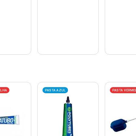
ELHA
PASTA AZUL
PASTA VERME