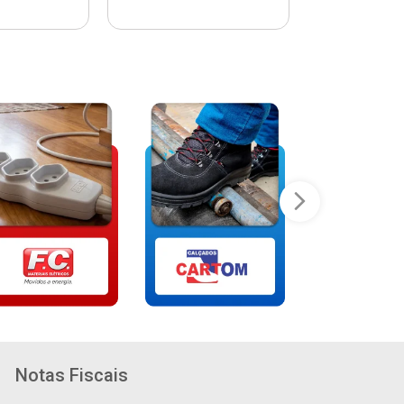
Notas Fiscais