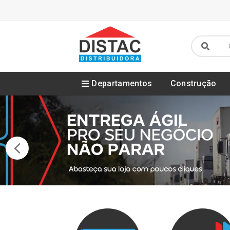
Departamentos
Construção