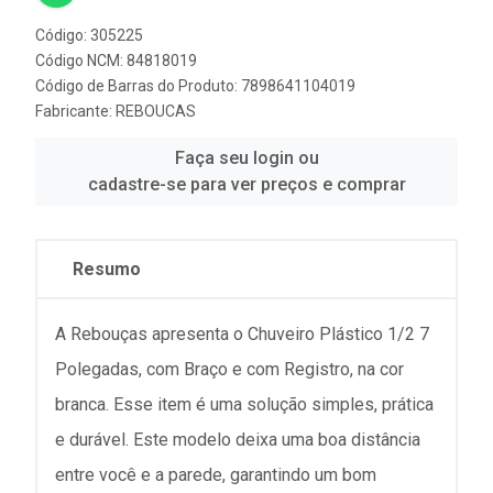
Código: 305225
Código NCM: 84818019
Código de Barras do Produto: 7898641104019
Fabricante:
REBOUCAS
Faça seu login ou
cadastre-se para ver preços e comprar
Resumo
A Rebouças apresenta o Chuveiro Plástico 1/2 7
Polegadas, com Braço e com Registro, na cor
branca. Esse item é uma solução simples, prática
e durável. Este modelo deixa uma boa distância
entre você e a parede, garantindo um bom