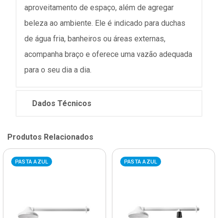
aproveitamento de espaço, além de agregar
beleza ao ambiente. Ele é indicado para duchas
de água fria, banheiros ou áreas externas,
acompanha braço e oferece uma vazão adequada
para o seu dia a dia.
Dados Técnicos
Produtos Relacionados
PASTA AZUL
PASTA AZUL