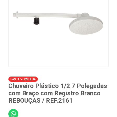
PASTA VERMELHA
Chuveiro Plástico 1/2 7 Polegadas
com Braço com Registro Branco
REBOUÇAS / REF.2161