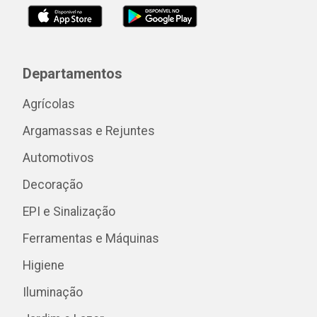
Departamentos
Agrícolas
Argamassas e Rejuntes
Automotivos
Decoração
EPI e Sinalização
Ferramentas e Máquinas
Higiene
Iluminação