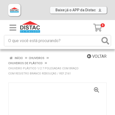
Baixe já o APP da Distac
0
VOLTAR
INÍCIO
CHUVEIROS
CHUVEIROS DE PLÁSTICO
CHUVEIRO PLÁSTICO 1/2 7 POLEGADAS COM BRAÇO
COM REGISTRO BRANCO REBOUÇAS / REF.2161