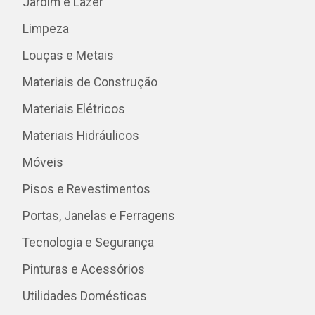
Jardim e Lazer
Limpeza
Louças e Metais
Materiais de Construção
Materiais Elétricos
Materiais Hidráulicos
Móveis
Pisos e Revestimentos
Portas, Janelas e Ferragens
Tecnologia e Segurança
Pinturas e Acessórios
Utilidades Domésticas