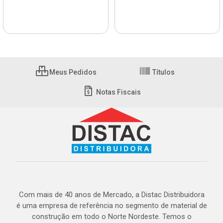
Meus Pedidos
Títulos
Notas Fiscais
Com mais de 40 anos de Mercado, a Distac Distribuidora
é uma empresa de referência no segmento de material de
construção em todo o Norte Nordeste. Temos o