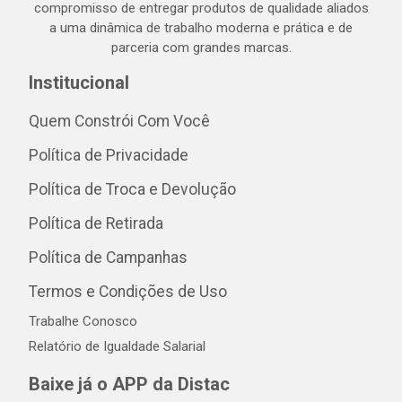
compromisso de entregar produtos de qualidade aliados
a uma dinâmica de trabalho moderna e prática e de
parceria com grandes marcas.
Institucional
Quem Constrói Com Você
Política de Privacidade
Política de Troca e Devolução
Política de Retirada
Política de Campanhas
Termos e Condições de Uso
Trabalhe Conosco
Relatório de Igualdade Salarial
Baixe já o APP da Distac