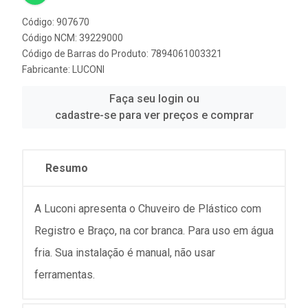
Código: 907670
Código NCM: 39229000
Código de Barras do Produto: 7894061003321
Fabricante:
LUCONI
Faça seu login ou
cadastre-se para ver preços e comprar
Resumo
A Luconi apresenta o Chuveiro de Plástico com
Registro e Braço, na cor branca. Para uso em água
fria. Sua instalação é manual, não usar
ferramentas.