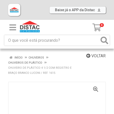
Baixe já o APP da Distac
0
VOLTAR
INÍCIO
CHUVEIROS
CHUVEIROS DE PLÁSTICO
CHUVEIRO DE PLÁSTICO 4 1/2 COM REGISTRO E
BRAÇO BRANCO LUCONI / REF. 1615