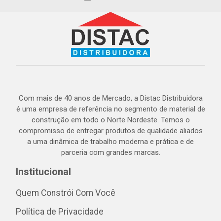
Com mais de 40 anos de Mercado, a Distac Distribuidora
é uma empresa de referência no segmento de material de
construção em todo o Norte Nordeste. Temos o
compromisso de entregar produtos de qualidade aliados
a uma dinâmica de trabalho moderna e prática e de
parceria com grandes marcas.
Institucional
Quem Constrói Com Você
Política de Privacidade