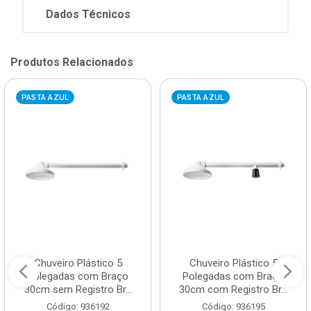
Dados Técnicos
Produtos Relacionados
PASTA AZUL
PASTA AZUL
Chuveiro Plástico 5
Chuveiro Plástico 5
Polegadas com Braço
Polegadas com Braço
30cm sem Registro Br...
30cm com Registro Br...
Código: 936192
Código: 936195