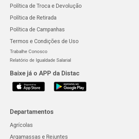
Política de Troca e Devolução
Política de Retirada
Política de Campanhas
Termos e Condições de Uso
Trabalhe Conosco
Relatório de Igualdade Salarial
Baixe já o APP da Distac
Departamentos
Agrícolas
Argamassas e Rejuntes