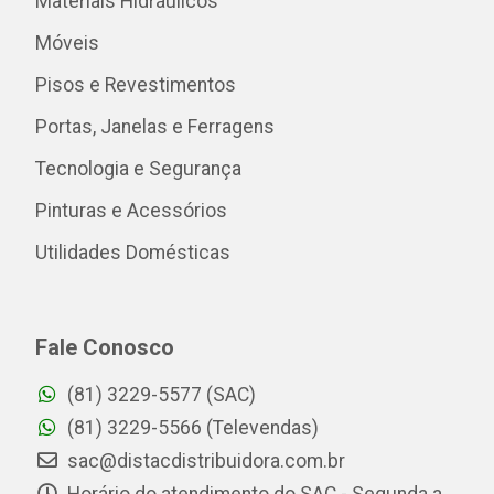
Materiais Hidráulicos
Móveis
Pisos e Revestimentos
Portas, Janelas e Ferragens
Tecnologia e Segurança
Pinturas e Acessórios
Utilidades Domésticas
Fale Conosco
(81) 3229-5577 (SAC)
(81) 3229-5566 (Televendas)
sac@distacdistribuidora.com.br