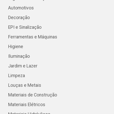
Automotivos
Decoração
EPI e Sinalização
Ferramentas e Máquinas
Higiene
Iluminação
Jardim e Lazer
Limpeza
Louças e Metais
Materiais de Construção
Materiais Elétricos