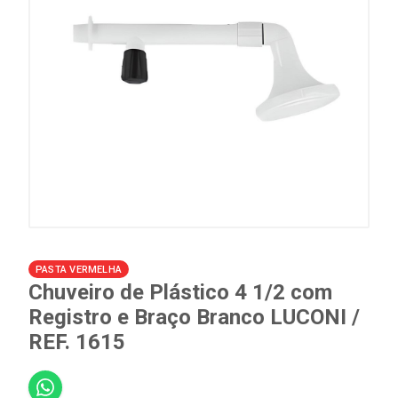
PASTA VERMELHA
Chuveiro de Plástico 4 1/2 com
Registro e Braço Branco LUCONI /
REF. 1615