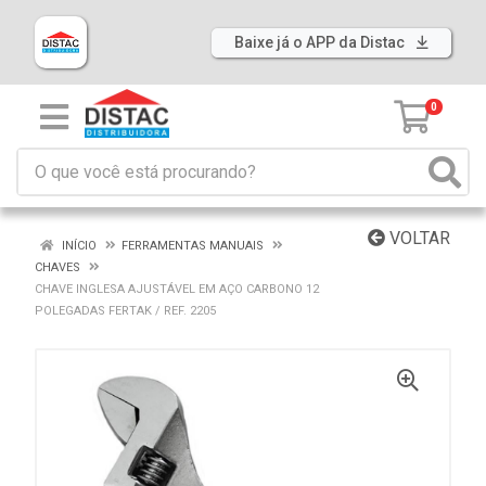
Baixe já o APP da Distac
0
VOLTAR
INÍCIO
FERRAMENTAS MANUAIS
CHAVES
CHAVE INGLESA AJUSTÁVEL EM AÇO CARBONO 12
POLEGADAS FERTAK / REF. 2205