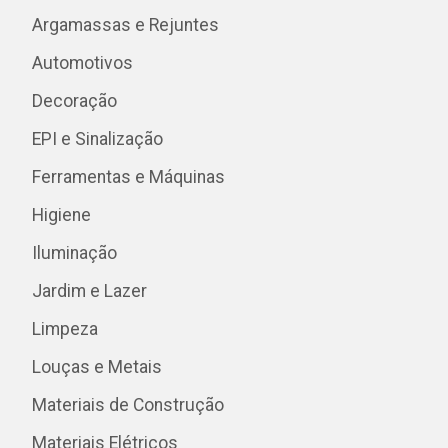
Argamassas e Rejuntes
Automotivos
Decoração
EPI e Sinalização
Ferramentas e Máquinas
Higiene
Iluminação
Jardim e Lazer
Limpeza
Louças e Metais
Materiais de Construção
Materiais Elétricos