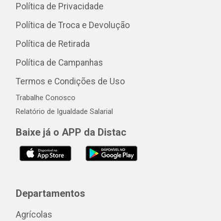
Política de Privacidade
Política de Troca e Devolução
Política de Retirada
Política de Campanhas
Termos e Condições de Uso
Trabalhe Conosco
Relatório de Igualdade Salarial
Baixe já o APP da Distac
Departamentos
Agrícolas