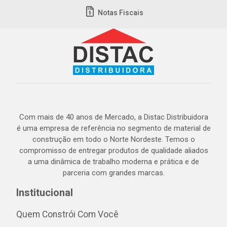
Notas Fiscais
Com mais de 40 anos de Mercado, a Distac Distribuidora
é uma empresa de referência no segmento de material de
construção em todo o Norte Nordeste. Temos o
compromisso de entregar produtos de qualidade aliados
a uma dinâmica de trabalho moderna e prática e de
parceria com grandes marcas.
Institucional
Quem Constrói Com Você