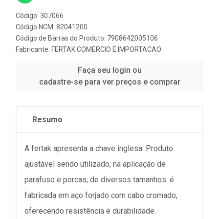
Código: 307066
Código NCM: 82041200
Código de Barras do Produto: 7908642005106
Fabricante:
FERTAK COMERCIO E IMPORTACAO
Faça seu login ou
cadastre-se para ver preços e comprar
Resumo
A fertak apresenta a chave inglesa. Produto
ajustável sendo utilizado, na aplicação de
parafuso e porcas, de diversos tamanhos. é
fabricada em aço forjado com cabo cromado,
oferecendo resistência e durabilidade.