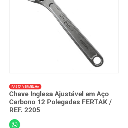
PASTA VERMELHA
Chave Inglesa Ajustável em Aço
Carbono 12 Polegadas FERTAK /
REF. 2205