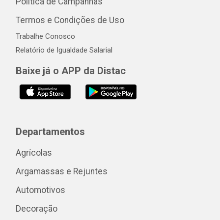
Política de Campanhas
Termos e Condições de Uso
Trabalhe Conosco
Relatório de Igualdade Salarial
Baixe já o APP da Distac
Departamentos
Agrícolas
Argamassas e Rejuntes
Automotivos
Decoração