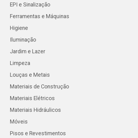
EPI e Sinalização
Ferramentas e Máquinas
Higiene
Iluminação
Jardim e Lazer
Limpeza
Louças e Metais
Materiais de Construção
Materiais Elétricos
Materiais Hidráulicos
Móveis
Pisos e Revestimentos