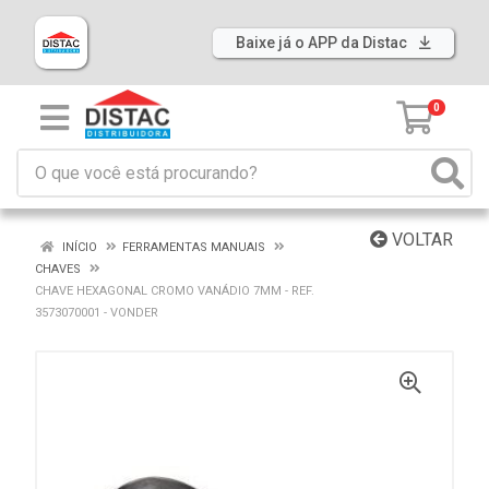
Baixe já o APP da Distac
0
VOLTAR
INÍCIO
FERRAMENTAS MANUAIS
CHAVES
CHAVE HEXAGONAL CROMO VANÁDIO 7MM - REF.
3573070001 - VONDER