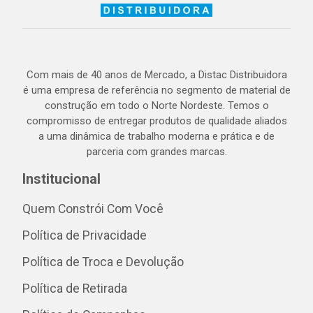
Com mais de 40 anos de Mercado, a Distac Distribuidora
é uma empresa de referência no segmento de material de
construção em todo o Norte Nordeste. Temos o
compromisso de entregar produtos de qualidade aliados
a uma dinâmica de trabalho moderna e prática e de
parceria com grandes marcas.
Institucional
Quem Constrói Com Você
Política de Privacidade
Política de Troca e Devolução
Política de Retirada