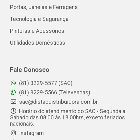
Portas, Janelas e Ferragens
Tecnologia e Segurança
Pinturas e Acessórios
Utilidades Domésticas
Fale Conosco
(81) 3229-5577 (SAC)
(81) 3229-5566 (Televendas)
sac@distacdistribuidora.com.br
Horário do atendimento do SAC - Segunda a
Sábado das 08:00 às 18:00hrs, exceto feriados
nacionais.
Instagram