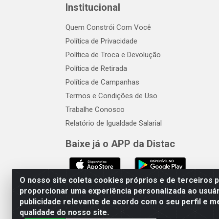
Institucional
Quem Constrói Com Você
Política de Privacidade
Política de Troca e Devolução
Política de Retirada
Política de Campanhas
Termos e Condições de Uso
Trabalhe Conosco
Relatório de Igualdade Salarial
Baixe já o APP da Distac
O nosso site coleta cookies próprios e de terceiros 
proporcionar uma experiência personalizada ao usuár
publicidade relevante de acordo com o seu perfil e m
Distac Distribuidora - Av. Dur
qualidade do nosso site.