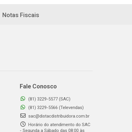
Notas Fiscais
Fale Conosco
(81) 3229-5577 (SAC)
(81) 3229-5566 (Televendas)
sac@distacdistribuidora.com.br
Horário do atendimento do SAC
- Segunda a Sábado das 08:00 às