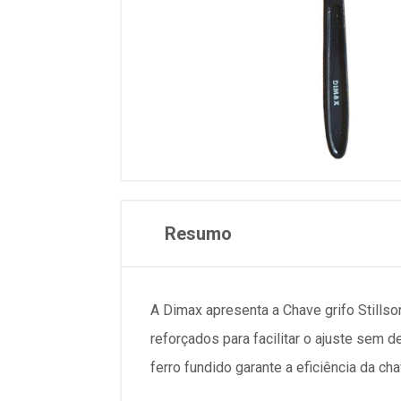
Resumo
A Dimax apresenta a Chave grifo Stills
reforçados para facilitar o ajuste sem
ferro fundido garante a eficiência da 