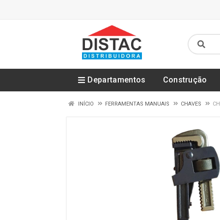
Departamentos
Construção
INÍCIO
FERRAMENTAS MANUAIS
CHAVES
CH