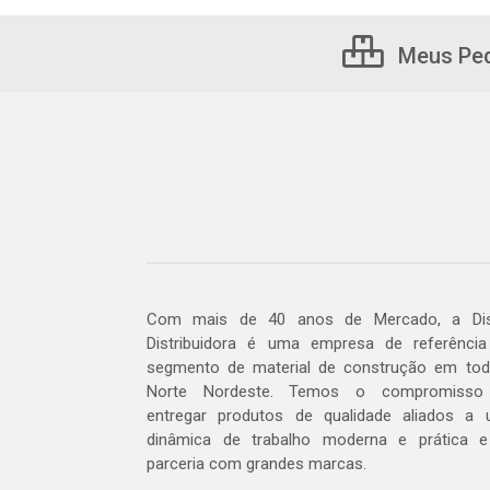
Meus Pe
Com mais de 40 anos de Mercado, a Dis
Distribuidora é uma empresa de referênci
segmento de material de construção em to
Norte Nordeste. Temos o compromisso
entregar produtos de qualidade aliados a
dinâmica de trabalho moderna e prática 
parceria com grandes marcas.