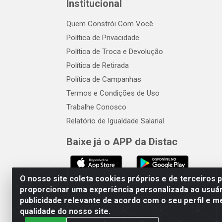
Institucional
Quem Constrói Com Você
Política de Privacidade
Política de Troca e Devolução
Política de Retirada
Política de Campanhas
Termos e Condições de Uso
Trabalhe Conosco
Relatório de Igualdade Salarial
Baixe já o APP da Distac
O nosso site coleta cookies próprios e de terceiros 
proporcionar uma experiência personalizada ao usuár
publicidade relevante de acordo com o seu perfil e m
Distac Distribuidora - Av. Dur
qualidade do nosso site.