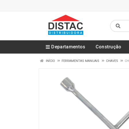
Departamentos
Construção
INÍCIO
FERRAMENTAS MANUAIS
CHAVES
CH