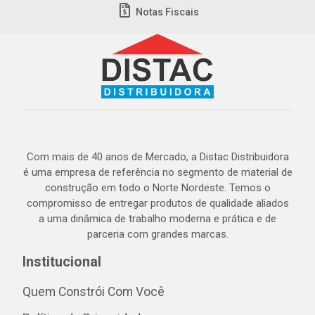
Notas Fiscais
Com mais de 40 anos de Mercado, a Distac Distribuidora
é uma empresa de referência no segmento de material de
construção em todo o Norte Nordeste. Temos o
compromisso de entregar produtos de qualidade aliados
a uma dinâmica de trabalho moderna e prática e de
parceria com grandes marcas.
Institucional
Quem Constrói Com Você