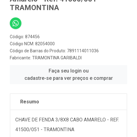
TRAMONTINA
Código: 874456
Código NCM: 82054000
Código de Barras do Produto: 7891114011036
Fabricante:
TRAMONTINA GARIBALDI
Faça seu login ou
cadastre-se para ver preços e comprar
Resumo
CHAVE DE FENDA 3/8X8 CABO AMARELO - REF.
41500/051 - TRAMONTINA