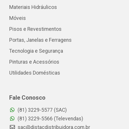
Materiais Hidráulicos
Móveis
Pisos e Revestimentos
Portas, Janelas e Ferragens
Tecnologia e Segurança
Pinturas e Acessórios
Utilidades Domésticas
Fale Conosco
(81) 3229-5577 (SAC)
(81) 3229-5566 (Televendas)
sac@distacdistribuidora.com.br