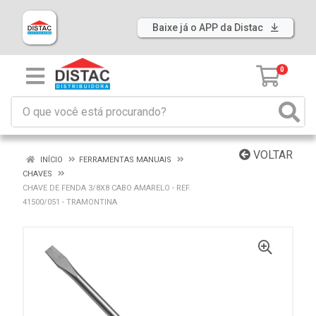
Baixe já o APP da Distac
0
VOLTAR
INÍCIO
FERRAMENTAS MANUAIS
CHAVES
CHAVE DE FENDA 3/8X8 CABO AMARELO - REF.
41500/051 - TRAMONTINA