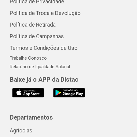
Política de Privacidade
Política de Troca e Devolução
Política de Retirada
Política de Campanhas
Termos e Condições de Uso
Trabalhe Conosco
Relatório de Igualdade Salarial
Baixe já o APP da Distac
Departamentos
Agrícolas