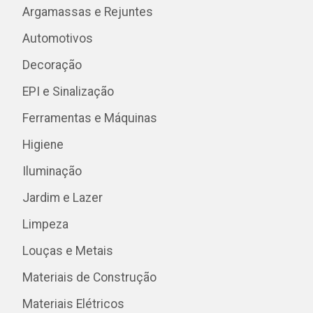
Argamassas e Rejuntes
Automotivos
Decoração
EPI e Sinalização
Ferramentas e Máquinas
Higiene
Iluminação
Jardim e Lazer
Limpeza
Louças e Metais
Materiais de Construção
Materiais Elétricos