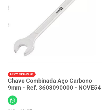
PASTA VERMELHA
Chave Combinada Aço Carbono
9mm - Ref. 3603090000 - NOVE54