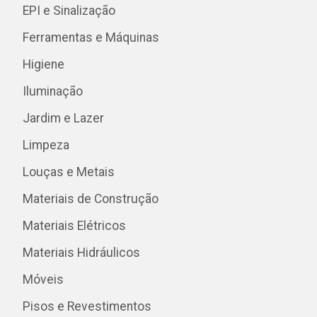
EPI e Sinalização
Ferramentas e Máquinas
Higiene
Iluminação
Jardim e Lazer
Limpeza
Louças e Metais
Materiais de Construção
Materiais Elétricos
Materiais Hidráulicos
Móveis
Pisos e Revestimentos