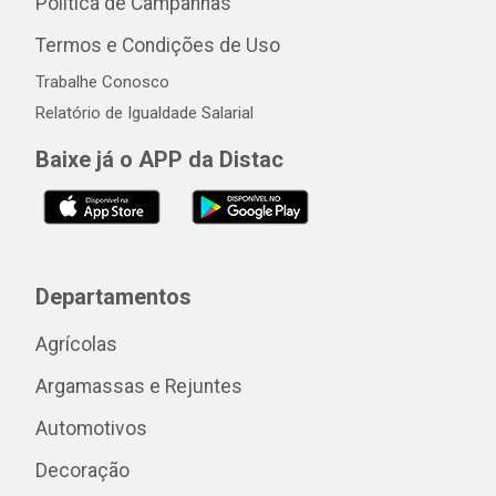
Política de Campanhas
Termos e Condições de Uso
Trabalhe Conosco
Relatório de Igualdade Salarial
Baixe já o APP da Distac
Departamentos
Agrícolas
Argamassas e Rejuntes
Automotivos
Decoração