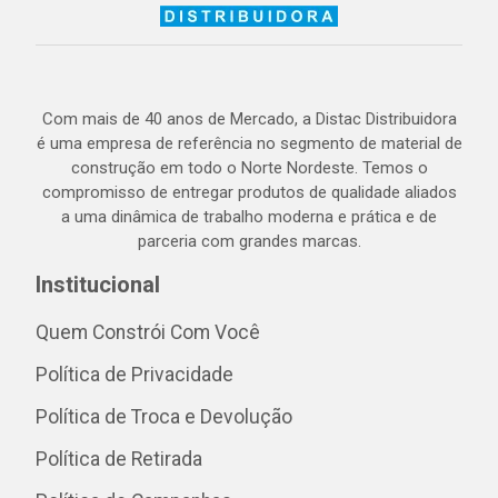
Com mais de 40 anos de Mercado, a Distac Distribuidora
é uma empresa de referência no segmento de material de
construção em todo o Norte Nordeste. Temos o
compromisso de entregar produtos de qualidade aliados
a uma dinâmica de trabalho moderna e prática e de
parceria com grandes marcas.
Institucional
Quem Constrói Com Você
Política de Privacidade
Política de Troca e Devolução
Política de Retirada