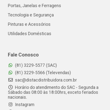
Portas, Janelas e Ferragens
Tecnologia e Segurança
Pinturas e Acessórios
Utilidades Domésticas
Fale Conosco
(81) 3229-5577 (SAC)
(81) 3229-5566 (Televendas)
sac@distacdistribuidora.com.br
Horário do atendimento do SAC - Segunda a
Sábado das 08:00 às 18:00hrs, exceto feriados
nacionais.
Instagram