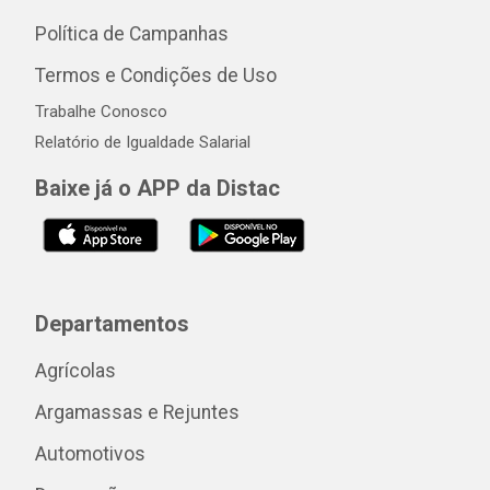
Política de Campanhas
Termos e Condições de Uso
Trabalhe Conosco
Relatório de Igualdade Salarial
Baixe já o APP da Distac
Departamentos
Agrícolas
Argamassas e Rejuntes
Automotivos