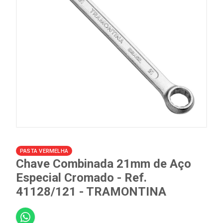
PASTA VERMELHA
Chave Combinada 21mm de Aço
Especial Cromado - Ref.
41128/121 - TRAMONTINA