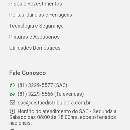
Pisos e Revestimentos
Portas, Janelas e Ferragens
Tecnologia e Segurança
Pinturas e Acessórios
Utilidades Domésticas
Fale Conosco
(81) 3229-5577 (SAC)
(81) 3229-5566 (Televendas)
sac@distacdistribuidora.com.br
Horário do atendimento do SAC - Segunda a
Sábado das 08:00 às 18:00hrs, exceto feriados
nacionais.