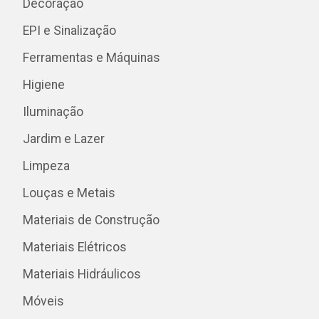
Decoração
EPI e Sinalização
Ferramentas e Máquinas
Higiene
Iluminação
Jardim e Lazer
Limpeza
Louças e Metais
Materiais de Construção
Materiais Elétricos
Materiais Hidráulicos
Móveis