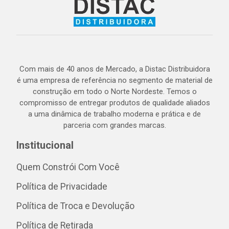
Com mais de 40 anos de Mercado, a Distac Distribuidora
é uma empresa de referência no segmento de material de
construção em todo o Norte Nordeste. Temos o
compromisso de entregar produtos de qualidade aliados
a uma dinâmica de trabalho moderna e prática e de
parceria com grandes marcas.
Institucional
Quem Constrói Com Você
Política de Privacidade
Política de Troca e Devolução
Política de Retirada