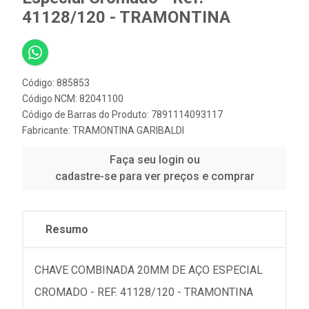
41128/120 - TRAMONTINA
Código: 885853
Código NCM: 82041100
Código de Barras do Produto: 7891114093117
Fabricante:
TRAMONTINA GARIBALDI
Faça seu login ou
cadastre-se para ver preços e comprar
Resumo
CHAVE COMBINADA 20MM DE AÇO ESPECIAL
CROMADO - REF. 41128/120 - TRAMONTINA