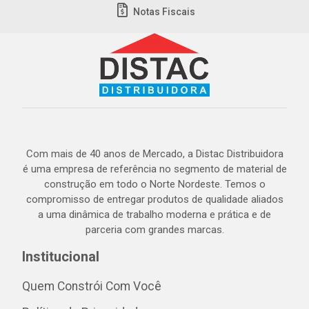
Notas Fiscais
Com mais de 40 anos de Mercado, a Distac Distribuidora
é uma empresa de referência no segmento de material de
construção em todo o Norte Nordeste. Temos o
compromisso de entregar produtos de qualidade aliados
a uma dinâmica de trabalho moderna e prática e de
parceria com grandes marcas.
Institucional
Quem Constrói Com Você