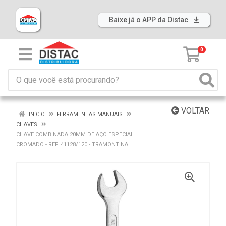
Baixe já o APP da Distac
0
VOLTAR
INÍCIO
FERRAMENTAS MANUAIS
CHAVES
CHAVE COMBINADA 20MM DE AÇO ESPECIAL
CROMADO - REF. 41128/120 - TRAMONTINA