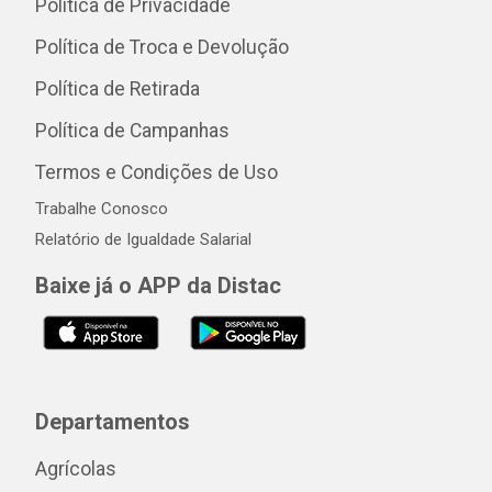
Política de Privacidade
Política de Troca e Devolução
Política de Retirada
Política de Campanhas
Termos e Condições de Uso
Trabalhe Conosco
Relatório de Igualdade Salarial
Baixe já o APP da Distac
Departamentos
Agrícolas