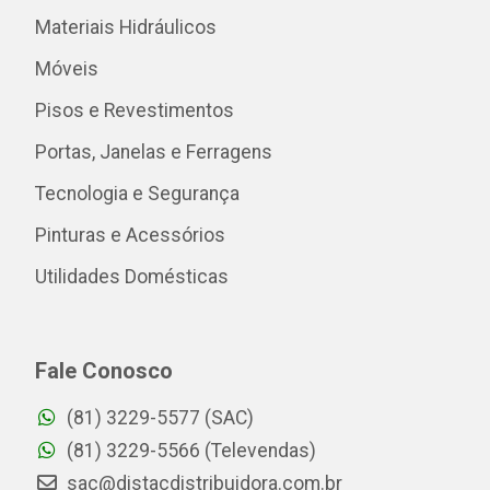
Materiais Hidráulicos
Móveis
Pisos e Revestimentos
Portas, Janelas e Ferragens
Tecnologia e Segurança
Pinturas e Acessórios
Utilidades Domésticas
Fale Conosco
(81) 3229-5577 (SAC)
(81) 3229-5566 (Televendas)
sac@distacdistribuidora.com.br