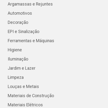
Argamassas e Rejuntes
Automotivos
Decoração
EPI e Sinalização
Ferramentas e Máquinas
Higiene
Iluminação
Jardim e Lazer
Limpeza
Louças e Metais
Materiais de Construção
Materiais Elétricos