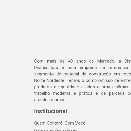
Com mais de 40 anos de Mercado, a Dis
Distribuidora é uma empresa de referência
segmento de material de construção em tod
Norte Nordeste. Temos o compromisso de entre
produtos de qualidade aliados a uma dinâmica
trabalho moderna e prática e de parceria 
grandes marcas.
Institucional
Quem Constrói Com Você