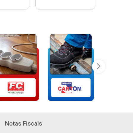
Notas Fiscais