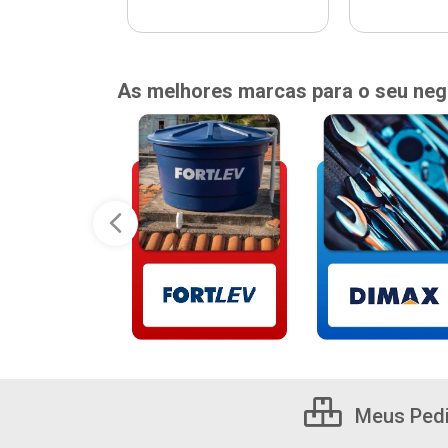
As melhores marcas para o seu neg
Meus Ped