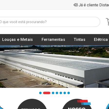
Já é cliente Dista
Louças e Metais
Ferramentas
Tintas
Elétrica