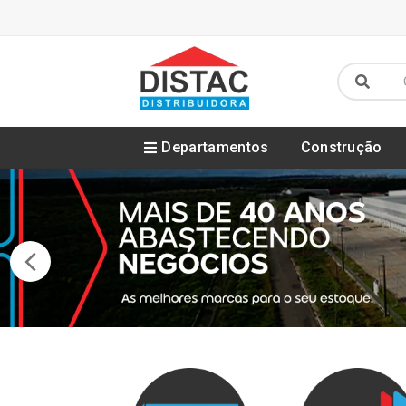
Departamentos
Construção