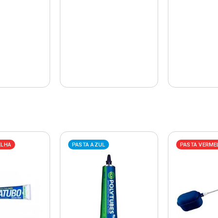
ELHA
PASTA AZUL
PASTA VERME