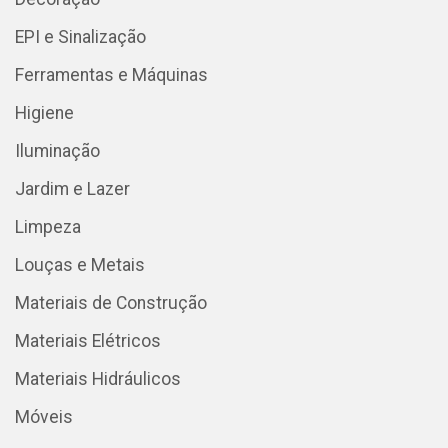
EPI e Sinalização
Ferramentas e Máquinas
Higiene
Iluminação
Jardim e Lazer
Limpeza
Louças e Metais
Materiais de Construção
Materiais Elétricos
Materiais Hidráulicos
Móveis