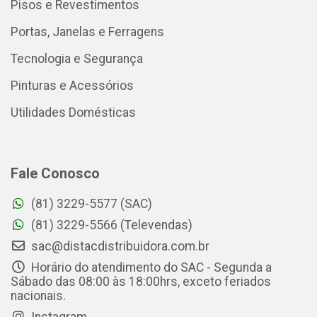
Pisos e Revestimentos
Portas, Janelas e Ferragens
Tecnologia e Segurança
Pinturas e Acessórios
Utilidades Domésticas
Fale Conosco
(81) 3229-5577 (SAC)
(81) 3229-5566 (Televendas)
sac@distacdistribuidora.com.br
Horário do atendimento do SAC - Segunda a
Sábado das 08:00 às 18:00hrs, exceto feriados
nacionais.