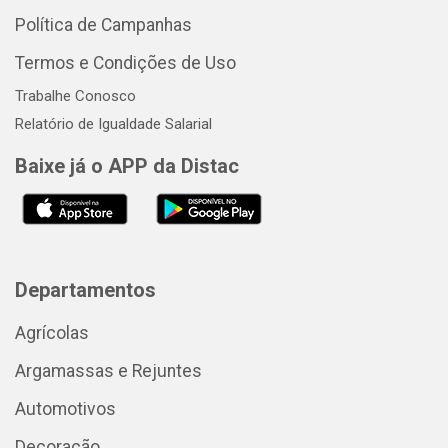
Política de Campanhas
Termos e Condições de Uso
Trabalhe Conosco
Relatório de Igualdade Salarial
Baixe já o APP da Distac
Departamentos
Agrícolas
Argamassas e Rejuntes
Automotivos
Decoração