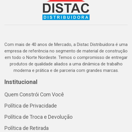
Com mais de 40 anos de Mercado, a Distac Distribuidora é uma
empresa de referência no segmento de material de construção
em todo o Norte Nordeste. Temos o compromisso de entregar
produtos de qualidade aliados a uma dinâmica de trabalho
moderna e prática e de parceria com grandes marcas.
Institucional
Quem Constrói Com Você
Política de Privacidade
Política de Troca e Devolução
Política de Retirada