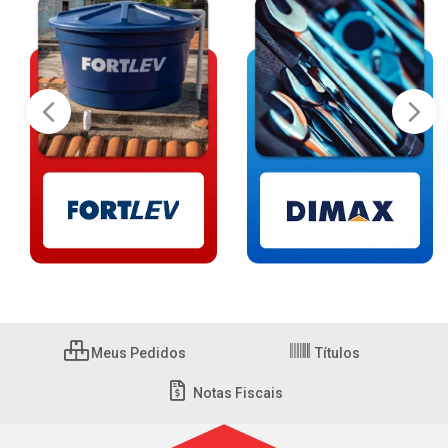
Meus Pedidos
Títulos
Notas Fiscais