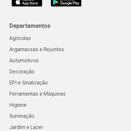
Departamentos
Agrícolas
Argamassas e Rejuntes
Automotivos
Decoração
EPI e Sinalização
Ferramentas e Máquinas
Higiene
Iluminação
Jardim e Lazer