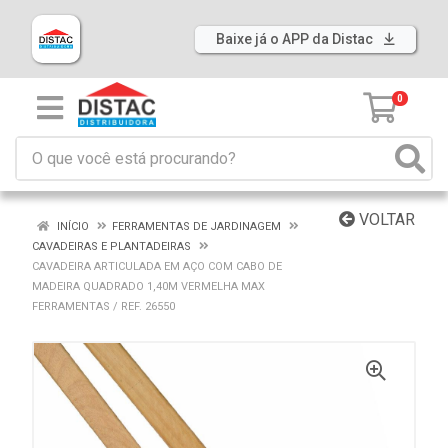
Baixe já o APP da Distac
0
VOLTAR
INÍCIO
FERRAMENTAS DE JARDINAGEM
CAVADEIRAS E PLANTADEIRAS
CAVADEIRA ARTICULADA EM AÇO COM CABO DE
MADEIRA QUADRADO 1,40M VERMELHA MAX
FERRAMENTAS / REF. 26550