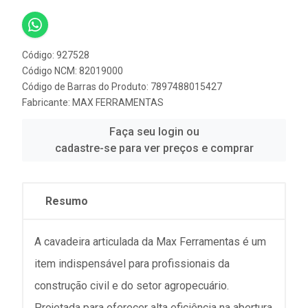
Código: 927528
Código NCM: 82019000
Código de Barras do Produto: 7897488015427
Fabricante:
MAX FERRAMENTAS
Faça seu login ou
cadastre-se para ver preços e comprar
Resumo
A cavadeira articulada da Max Ferramentas é um
item indispensável para profissionais da
construção civil e do setor agropecuário.
Projetada para oferecer alta eficiência na abertura