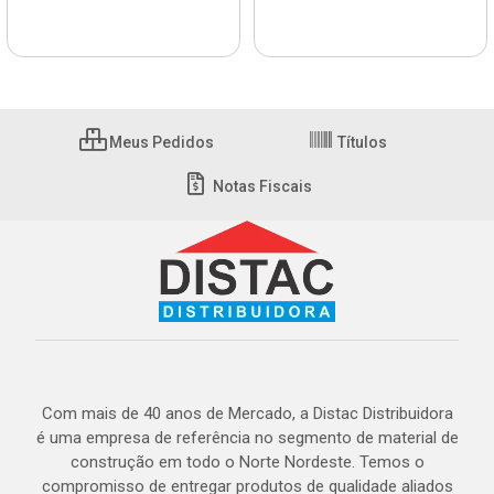
Meus Pedidos
Títulos
Notas Fiscais
Com mais de 40 anos de Mercado, a Distac Distribuidora
é uma empresa de referência no segmento de material de
construção em todo o Norte Nordeste. Temos o
compromisso de entregar produtos de qualidade aliados