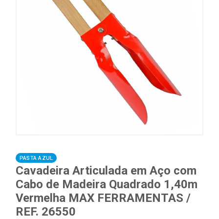
PASTA AZUL
Cavadeira Articulada em Aço com
Cabo de Madeira Quadrado 1,40m
Vermelha MAX FERRAMENTAS /
REF. 26550