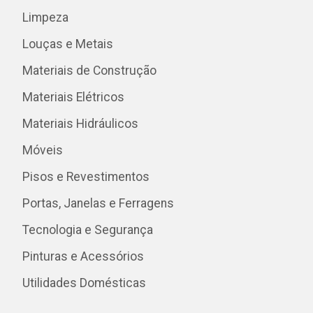
Limpeza
Louças e Metais
Materiais de Construção
Materiais Elétricos
Materiais Hidráulicos
Móveis
Pisos e Revestimentos
Portas, Janelas e Ferragens
Tecnologia e Segurança
Pinturas e Acessórios
Utilidades Domésticas