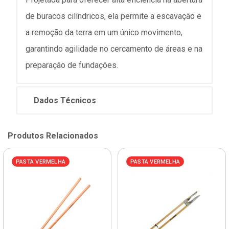
de buracos cilíndricos, ela permite a escavação e
a remoção da terra em um único movimento,
garantindo agilidade no cercamento de áreas e na
preparação de fundações.
Dados Técnicos
Produtos Relacionados
PASTA VERMELHA
PASTA VERMELHA