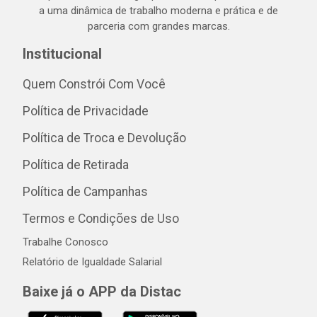
a uma dinâmica de trabalho moderna e prática e de
parceria com grandes marcas.
Institucional
Quem Constrói Com Você
Política de Privacidade
Política de Troca e Devolução
Política de Retirada
Política de Campanhas
Termos e Condições de Uso
Trabalhe Conosco
Relatório de Igualdade Salarial
Baixe já o APP da Distac