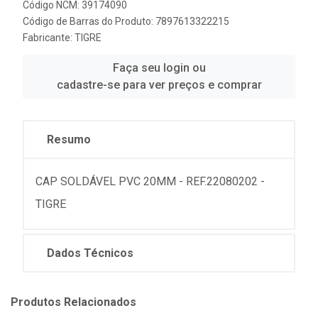
Código NCM: 39174090
Código de Barras do Produto: 7897613322215
Fabricante:
TIGRE
Faça seu login ou
cadastre-se para ver preços e comprar
Resumo
CAP SOLDÁVEL PVC 20MM - REF.22080202 -
TIGRE
Dados Técnicos
Produtos Relacionados