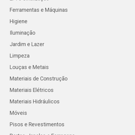
Ferramentas e Máquinas
Higiene
Iluminação
Jardim e Lazer
Limpeza
Louças e Metais
Materiais de Construção
Materiais Elétricos
Materiais Hidráulicos
Móveis
Pisos e Revestimentos