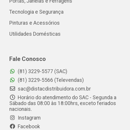
Portas, Janelas e Ferragens
Tecnologia e Segurança
Pinturas e Acessórios
Utilidades Domésticas
Fale Conosco
(81) 3229-5577 (SAC)
(81) 3229-5566 (Televendas)
sac@distacdistribuidora.com.br
Horário do atendimento do SAC - Segunda a
Sábado das 08:00 às 18:00hrs, exceto feriados
nacionais.
Instagram
Facebook