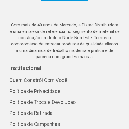
Com mais de 40 anos de Mercado, a Distac Distribuidora
é uma empresa de referência no segmento de material de
construção em todo o Norte Nordeste. Temos o
compromisso de entregar produtos de qualidade aliados
a uma dinâmica de trabalho moderna e prática e de
parceria com grandes marcas.
Institucional
Quem Constrói Com Você
Política de Privacidade
Política de Troca e Devolução
Política de Retirada
Política de Campanhas