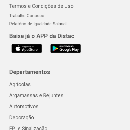
Termos e Condições de Uso
Trabalhe Conosco
Relatório de Igualdade Salarial
Baixe já o APP da Distac
Departamentos
Agrícolas
Argamassas e Rejuntes
Automotivos
Decoração
EPI e Sinalização