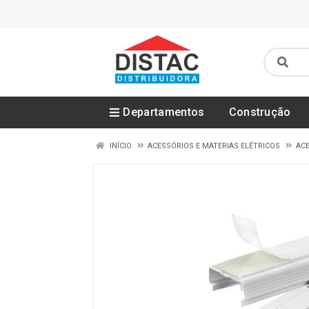
Departamentos
Construção
INÍCIO
ACESSÓRIOS E MATERIAS ELÉTRICOS
ACE