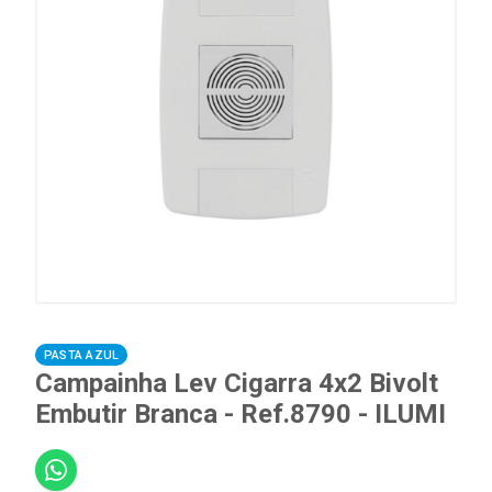
PASTA AZUL
Campainha Lev Cigarra 4x2 Bivolt
Embutir Branca - Ref.8790 - ILUMI