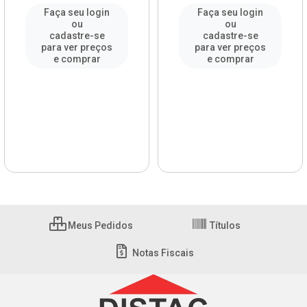
Faça seu login
Faça seu login
ou
ou
cadastre-se
cadastre-se
para ver preços
para ver preços
e comprar
e comprar
Meus Pedidos
Títulos
Notas Fiscais