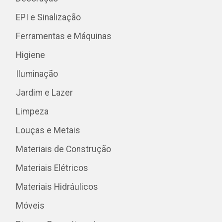
EPI e Sinalização
Ferramentas e Máquinas
Higiene
Iluminação
Jardim e Lazer
Limpeza
Louças e Metais
Materiais de Construção
Materiais Elétricos
Materiais Hidráulicos
Móveis