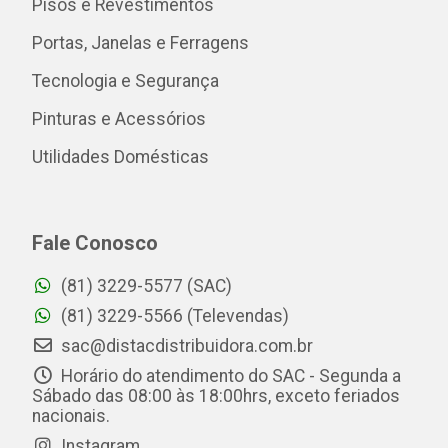
Pisos e Revestimentos
Portas, Janelas e Ferragens
Tecnologia e Segurança
Pinturas e Acessórios
Utilidades Domésticas
Fale Conosco
(81) 3229-5577 (SAC)
(81) 3229-5566 (Televendas)
sac@distacdistribuidora.com.br
Horário do atendimento do SAC - Segunda a
Sábado das 08:00 às 18:00hrs, exceto feriados
nacionais.
Instagram