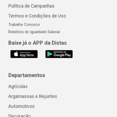
Política de Campanhas
Termos e Condições de Uso
Trabalhe Conosco
Relatório de Igualdade Salarial
Baixe já o APP da Distac
Departamentos
Agrícolas
Argamassas e Rejuntes
Automotivos
Decoração