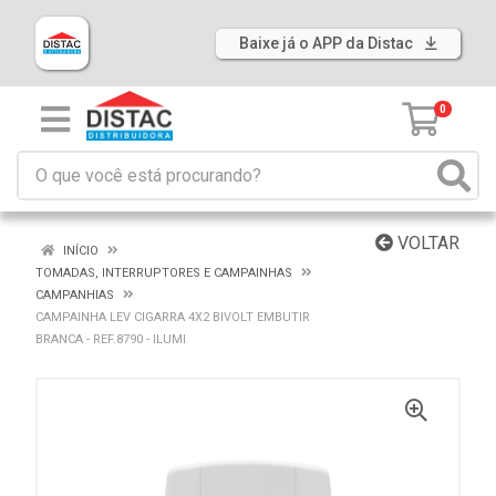
Baixe já o APP da Distac
0
VOLTAR
INÍCIO
TOMADAS, INTERRUPTORES E CAMPAINHAS
CAMPANHIAS
CAMPAINHA LEV CIGARRA 4X2 BIVOLT EMBUTIR
BRANCA - REF.8790 - ILUMI