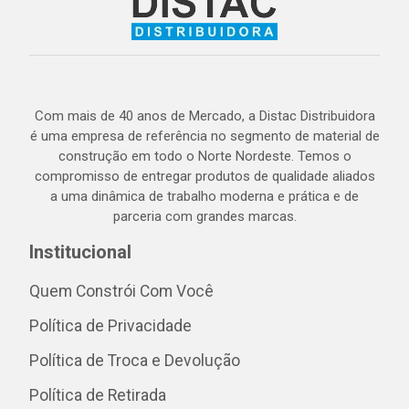
Com mais de 40 anos de Mercado, a Distac Distribuidora
é uma empresa de referência no segmento de material de
construção em todo o Norte Nordeste. Temos o
compromisso de entregar produtos de qualidade aliados
a uma dinâmica de trabalho moderna e prática e de
parceria com grandes marcas.
Institucional
Quem Constrói Com Você
Política de Privacidade
Política de Troca e Devolução
Política de Retirada