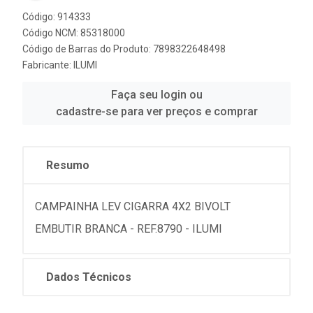
Código: 914333
Código NCM: 85318000
Código de Barras do Produto: 7898322648498
Fabricante:
ILUMI
Faça seu login ou
cadastre-se para ver preços e comprar
Resumo
CAMPAINHA LEV CIGARRA 4X2 BIVOLT
EMBUTIR BRANCA - REF.8790 - ILUMI
Dados Técnicos