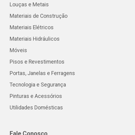
Louças e Metais
Materiais de Construção
Materiais Elétricos
Materiais Hidráulicos
Móveis
Pisos e Revestimentos
Portas, Janelas e Ferragens
Tecnologia e Segurança
Pinturas e Acessórios
Utilidades Domésticas
Fale Conosco