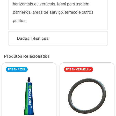
horizontais ou verticais. Ideal para uso em
banheiros, áreas de serviço, terraço e outros
pontos.
Dados Técnicos
Produtos Relacionados
PASTA AZUL
PASTA VERMELHA