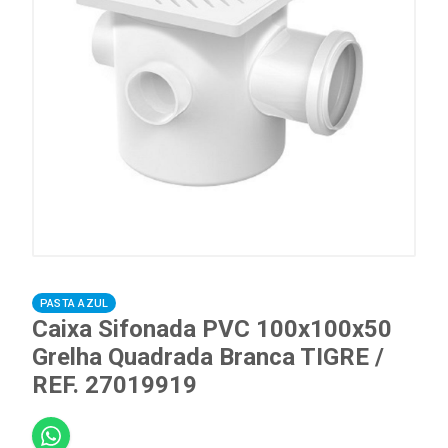
PASTA AZUL
Caixa Sifonada PVC 100x100x50
Grelha Quadrada Branca TIGRE /
REF. 27019919