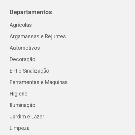
Departamentos
Agrícolas
Argamassas e Rejuntes
Automotivos
Decoração
EPI e Sinalização
Ferramentas e Máquinas
Higiene
Iluminação
Jardim e Lazer
Limpeza