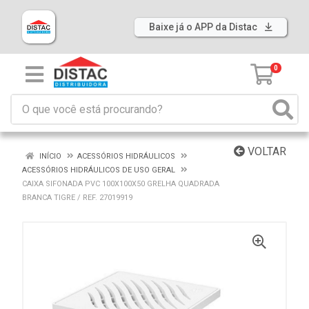
Baixe já o APP da Distac
0
VOLTAR
INÍCIO
ACESSÓRIOS HIDRÁULICOS
ACESSÓRIOS HIDRÁULICOS DE USO GERAL
CAIXA SIFONADA PVC 100X100X50 GRELHA QUADRADA
BRANCA TIGRE / REF. 27019919