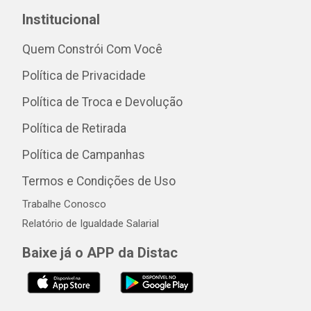
Institucional
Quem Constrói Com Você
Política de Privacidade
Política de Troca e Devolução
Política de Retirada
Política de Campanhas
Termos e Condições de Uso
Trabalhe Conosco
Relatório de Igualdade Salarial
Baixe já o APP da Distac