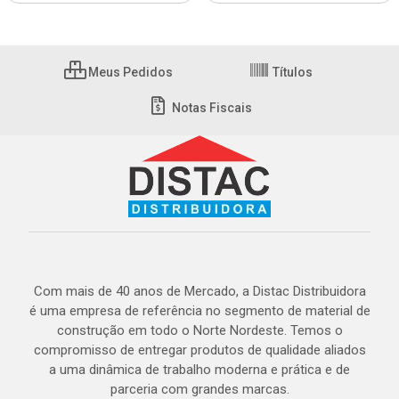
Meus Pedidos
Títulos
Notas Fiscais
Com mais de 40 anos de Mercado, a Distac Distribuidora
é uma empresa de referência no segmento de material de
construção em todo o Norte Nordeste. Temos o
compromisso de entregar produtos de qualidade aliados
a uma dinâmica de trabalho moderna e prática e de
parceria com grandes marcas.