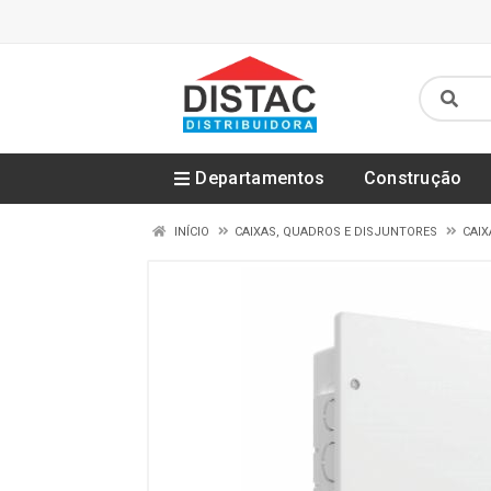
Departamentos
Construção
INÍCIO
CAIXAS, QUADROS E DISJUNTORES
CAIX