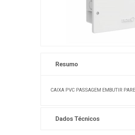
Resumo
CAIXA PVC PASSAGEM EMBUTIR PAREDE
Dados Técnicos