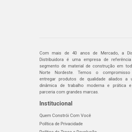
Com mais de 40 anos de Mercado, a Dis
Distribuidora é uma empresa de referênci
segmento de material de construção em to
Norte Nordeste. Temos o compromisso
entregar produtos de qualidade aliados a
dinâmica de trabalho moderna e prática 
parceria com grandes marcas.
Institucional
Quem Constrói Com Você
Política de Privacidade