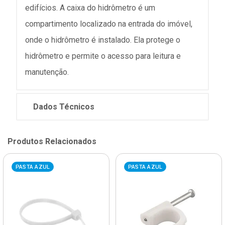
edifícios. A caixa do hidrômetro é um
compartimento localizado na entrada do imóvel,
onde o hidrômetro é instalado. Ela protege o
hidrômetro e permite o acesso para leitura e
manutenção.
Dados Técnicos
Produtos Relacionados
PASTA AZUL
PASTA AZUL