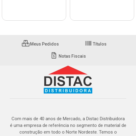
Meus Pedidos
Títulos
Notas Fiscais
Com mais de 40 anos de Mercado, a Distac Distribuidora
é uma empresa de referência no segmento de material de
construção em todo o Norte Nordeste. Temos o