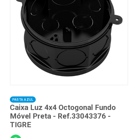
PASTA AZUL
Caixa Luz 4x4 Octogonal Fundo
Móvel Preta - Ref.33043376 -
TIGRE