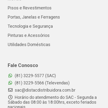
Pisos e Revestimentos
Portas, Janelas e Ferragens
Tecnologia e Segurança
Pinturas e Acessórios
Utilidades Domésticas
Fale Conosco
(81) 3229-5577 (SAC)
(81) 3229-5566 (Televendas)
sac@distacdistribuidora.com.br
Horário do atendimento do SAC - Segunda a
Sábado das 08:00 às 18:00hrs, exceto feriados
nacionais.