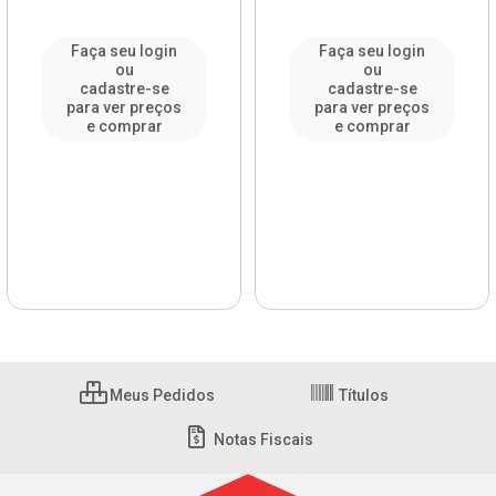
Faça seu login
Faça seu login
ou
ou
cadastre-se
cadastre-se
para ver preços
para ver preços
e comprar
e comprar
Meus Pedidos
Títulos
Notas Fiscais