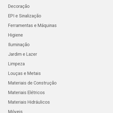
Decoração
EPI e Sinalização
Ferramentas e Máquinas
Higiene
Iluminação
Jardim e Lazer
Limpeza
Louças e Metais
Materiais de Construção
Materiais Elétricos
Materiais Hidráulicos
Móveis