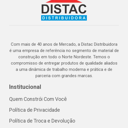
Com mais de 40 anos de Mercado, a Distac Distribuidora
é uma empresa de referência no segmento de material de
construção em todo o Norte Nordeste. Temos o
compromisso de entregar produtos de qualidade aliados
a uma dinâmica de trabalho moderna e prática e de
parceria com grandes marcas.
Institucional
Quem Constrói Com Você
Política de Privacidade
Política de Troca e Devolução