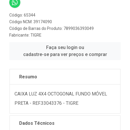
Código: 65344
Código NCM: 39174090
Código de Barras do Produto: 7899036393049
Fabricante:
TIGRE
Faça seu login ou
cadastre-se para ver preços e comprar
Resumo
CAIXA LUZ 4X4 OCTOGONAL FUNDO MÓVEL
PRETA - REF.33043376 - TIGRE
Dados Técnicos