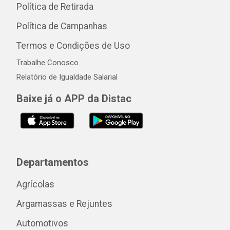
Política de Retirada
Política de Campanhas
Termos e Condições de Uso
Trabalhe Conosco
Relatório de Igualdade Salarial
Baixe já o APP da Distac
Departamentos
Agrícolas
Argamassas e Rejuntes
Automotivos