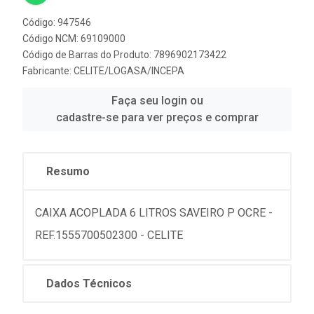
Código: 947546
Código NCM: 69109000
Código de Barras do Produto: 7896902173422
Fabricante:
CELITE/LOGASA/INCEPA
Faça seu login ou
cadastre-se para ver preços e comprar
Resumo
CAIXA ACOPLADA 6 LITROS SAVEIRO P OCRE -
REF.1555700502300 - CELITE
Dados Técnicos