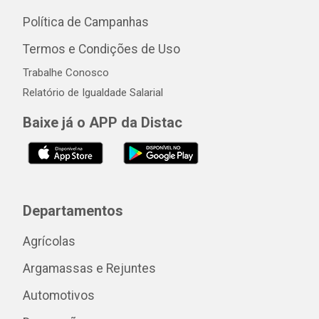
Política de Campanhas
Termos e Condições de Uso
Trabalhe Conosco
Relatório de Igualdade Salarial
Baixe já o APP da Distac
Departamentos
Agrícolas
Argamassas e Rejuntes
Automotivos