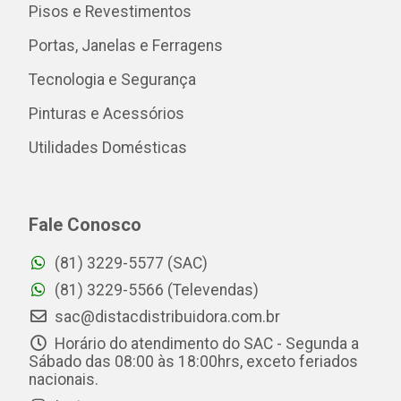
Pisos e Revestimentos
Portas, Janelas e Ferragens
Tecnologia e Segurança
Pinturas e Acessórios
Utilidades Domésticas
Fale Conosco
(81) 3229-5577 (SAC)
(81) 3229-5566 (Televendas)
sac@distacdistribuidora.com.br
Horário do atendimento do SAC - Segunda a
Sábado das 08:00 às 18:00hrs, exceto feriados
nacionais.