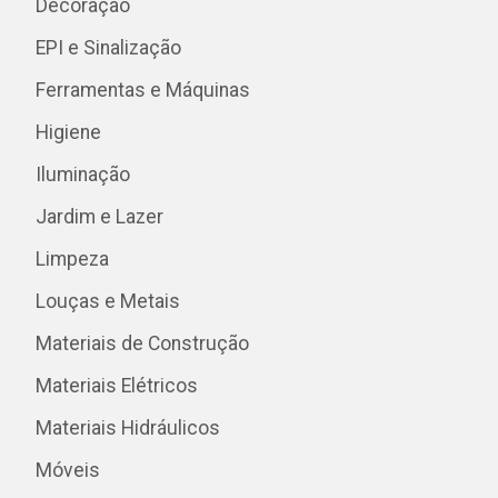
Decoração
EPI e Sinalização
Ferramentas e Máquinas
Higiene
Iluminação
Jardim e Lazer
Limpeza
Louças e Metais
Materiais de Construção
Materiais Elétricos
Materiais Hidráulicos
Móveis