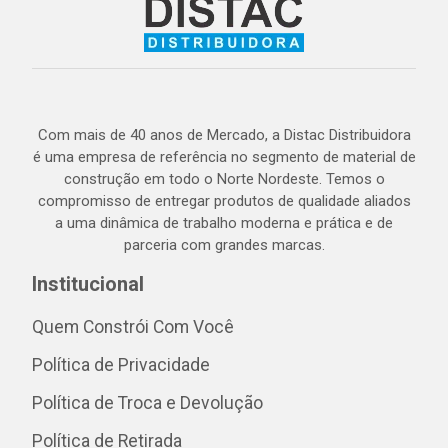
Com mais de 40 anos de Mercado, a Distac Distribuidora
é uma empresa de referência no segmento de material de
construção em todo o Norte Nordeste. Temos o
compromisso de entregar produtos de qualidade aliados
a uma dinâmica de trabalho moderna e prática e de
parceria com grandes marcas.
Institucional
Quem Constrói Com Você
Política de Privacidade
Política de Troca e Devolução
Política de Retirada