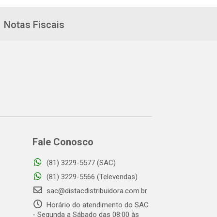
Notas Fiscais
Fale Conosco
(81) 3229-5577 (SAC)
(81) 3229-5566 (Televendas)
sac@distacdistribuidora.com.br
Horário do atendimento do SAC
- Segunda a Sábado das 08:00 às