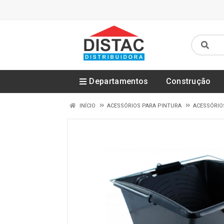
Departamentos
Construção
INÍCIO
ACESSÓRIOS PARA PINTURA
ACESSÓRIO