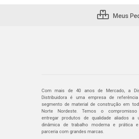
Meus Pe
Com mais de 40 anos de Mercado, a Dis
Distribuidora é uma empresa de referênci
segmento de material de construção em to
Norte Nordeste. Temos o compromisso
entregar produtos de qualidade aliados a
dinâmica de trabalho moderna e prática 
parceria com grandes marcas.