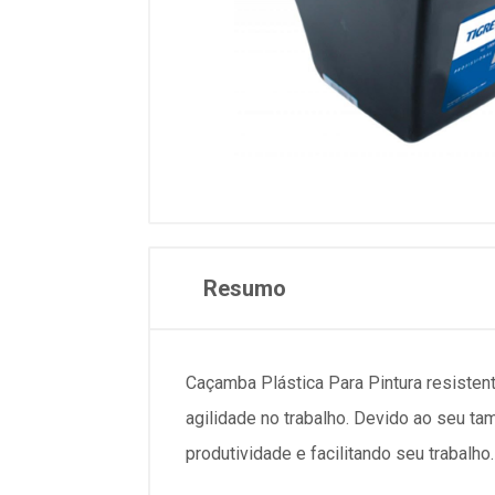
Resumo
Caçamba Plástica Para Pintura resisten
agilidade no trabalho. Devido ao seu t
produtividade e facilitando seu trabalho