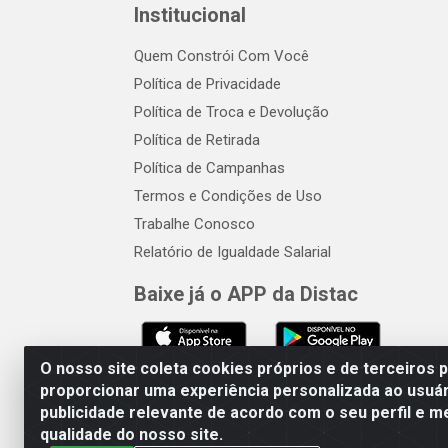
Institucional
Quem Constrói Com Você
Política de Privacidade
Política de Troca e Devolução
Política de Retirada
Política de Campanhas
Termos e Condições de Uso
Trabalhe Conosco
Relatório de Igualdade Salarial
Baixe já o APP da Distac
O nosso site coleta cookies próprios e de terceiros 
proporcionar uma experiência personalizada ao usuár
publicidade relevante de acordo com o seu perfil e m
Distac Distribuidora - Av. Dur
qualidade do nosso site.