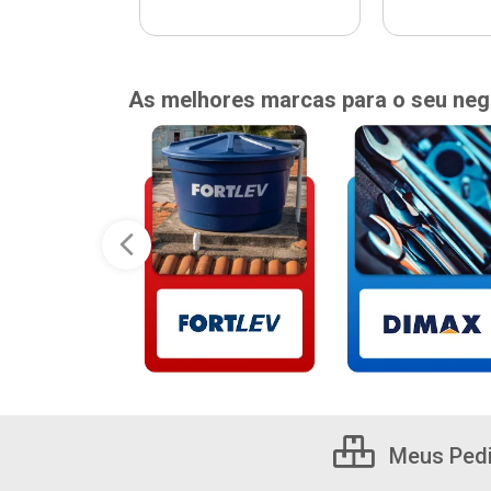
As melhores marcas para o seu neg
Meus Ped