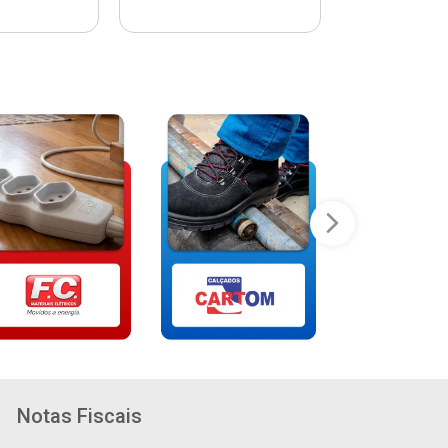
Notas Fiscais