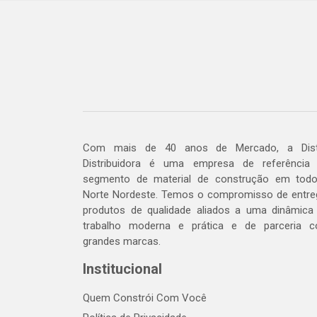
Com mais de 40 anos de Mercado, a Dis
Distribuidora é uma empresa de referência
segmento de material de construção em tod
Norte Nordeste. Temos o compromisso de entre
produtos de qualidade aliados a uma dinâmica
trabalho moderna e prática e de parceria 
grandes marcas.
Institucional
Quem Constrói Com Você