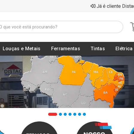
Já é cliente Dista
Louças e Metais
Ferramentas
Tintas
Elétrica