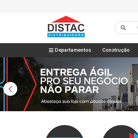
Departamentos
Construção