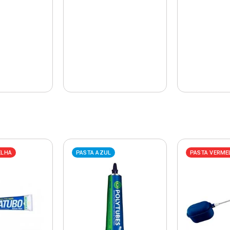
ELHA
PASTA AZUL
PASTA VERME