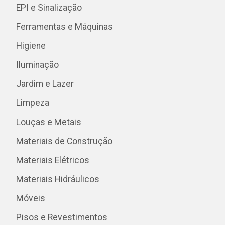
EPI e Sinalização
Ferramentas e Máquinas
Higiene
Iluminação
Jardim e Lazer
Limpeza
Louças e Metais
Materiais de Construção
Materiais Elétricos
Materiais Hidráulicos
Móveis
Pisos e Revestimentos