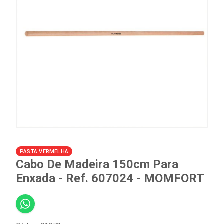
PASTA VERMELHA
Cabo De Madeira 150cm Para
Enxada - Ref. 607024 - MOMFORT