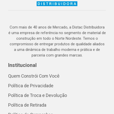
Com mais de 40 anos de Mercado, a Distac Distribuidora
é uma empresa de referência no segmento de material de
construção em todo o Norte Nordeste. Temos o
compromisso de entregar produtos de qualidade aliados
a uma dinâmica de trabalho moderna e prática e de
parceria com grandes marcas.
Institucional
Quem Constrói Com Você
Política de Privacidade
Política de Troca e Devolução
Política de Retirada