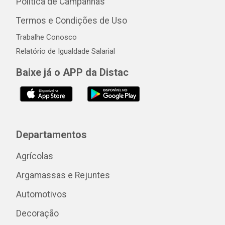
Política de Campanhas
Termos e Condições de Uso
Trabalhe Conosco
Relatório de Igualdade Salarial
Baixe já o APP da Distac
Departamentos
Agrícolas
Argamassas e Rejuntes
Automotivos
Decoração