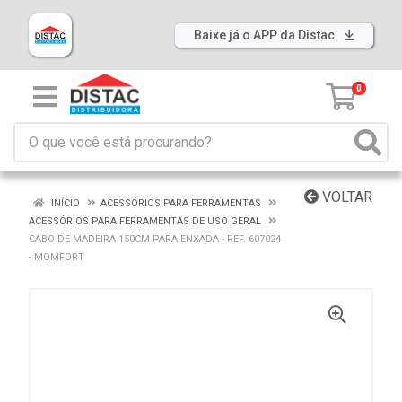
Baixe já o APP da Distac
0
VOLTAR
INÍCIO
ACESSÓRIOS PARA FERRAMENTAS
ACESSÓRIOS PARA FERRAMENTAS DE USO GERAL
CABO DE MADEIRA 150CM PARA ENXADA - REF. 607024
- MOMFORT