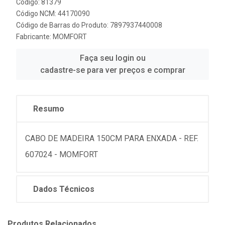
Código: 81379
Código NCM: 44170090
Código de Barras do Produto: 7897937440008
Fabricante:
MOMFORT
Faça seu login ou
cadastre-se para ver preços e comprar
Resumo
CABO DE MADEIRA 150CM PARA ENXADA - REF.
607024 - MOMFORT
Dados Técnicos
Produtos Relacionados