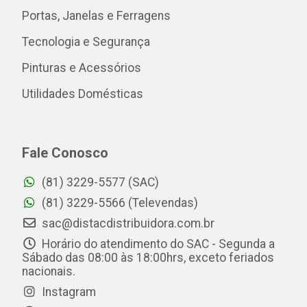
Portas, Janelas e Ferragens
Tecnologia e Segurança
Pinturas e Acessórios
Utilidades Domésticas
Fale Conosco
(81) 3229-5577 (SAC)
(81) 3229-5566 (Televendas)
sac@distacdistribuidora.com.br
Horário do atendimento do SAC - Segunda a
Sábado das 08:00 às 18:00hrs, exceto feriados
nacionais.
Instagram