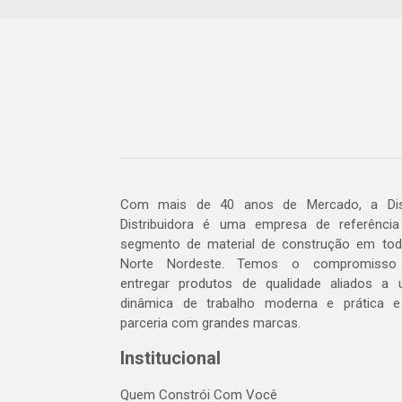
Com mais de 40 anos de Mercado, a Dis
Distribuidora é uma empresa de referênci
segmento de material de construção em to
Norte Nordeste. Temos o compromisso
entregar produtos de qualidade aliados a
dinâmica de trabalho moderna e prática 
parceria com grandes marcas.
Institucional
Quem Constrói Com Você