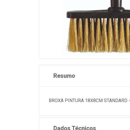
Resumo
BROXA PINTURA 18X8CM STANDARD - R
Dados Técnicos