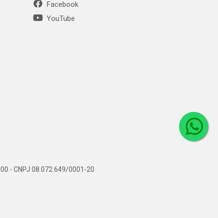
Facebook
YouTube
1-000 - CNPJ 08.072.649/0001-20