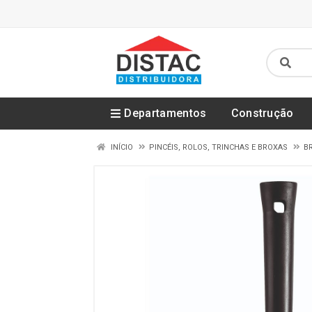
Departamentos
Construção
INÍCIO
PINCÉIS, ROLOS, TRINCHAS E BROXAS
B