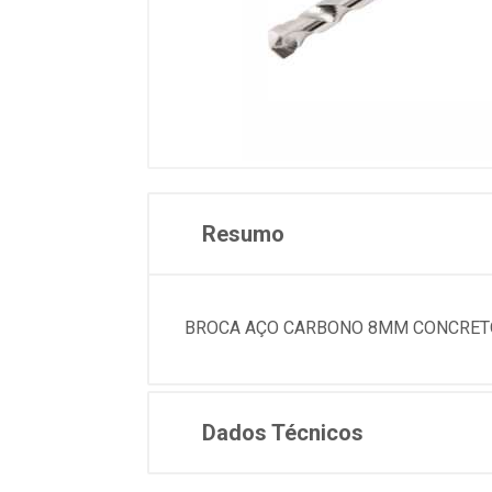
Resumo
BROCA AÇO CARBONO 8MM CONCRETO 
Dados Técnicos