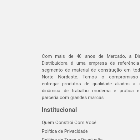
Com mais de 40 anos de Mercado, a Dis
Distribuidora é uma empresa de referênci
segmento de material de construção em to
Norte Nordeste. Temos o compromisso
entregar produtos de qualidade aliados a
dinâmica de trabalho moderna e prática 
parceria com grandes marcas.
Institucional
Quem Constrói Com Você
Política de Privacidade