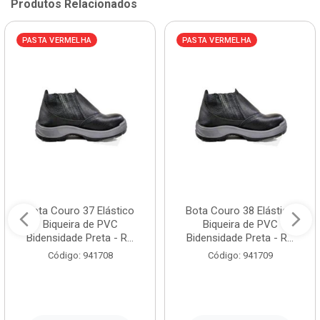
Produtos Relacionados
PASTA VERMELHA
PASTA VERMELHA
Bota Couro 37 Elástico
Bota Couro 38 Elástico
Biqueira de PVC
Biqueira de PVC
Bidensidade Preta - R...
Bidensidade Preta - R...
Código: 941708
Código: 941709