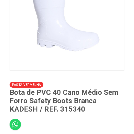
PASTA VERMELHA
Bota de PVC 40 Cano Médio Sem
Forro Safety Boots Branca
KADESH / REF. 315340