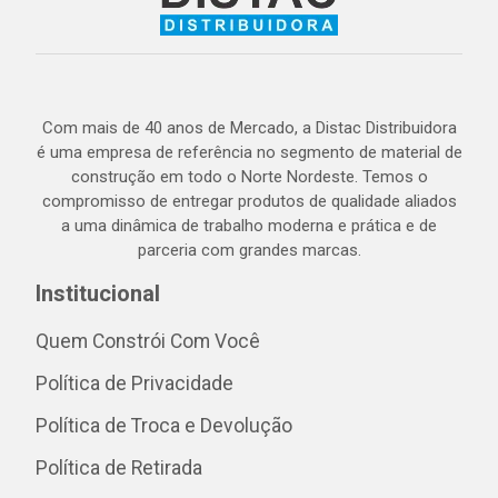
Com mais de 40 anos de Mercado, a Distac Distribuidora
é uma empresa de referência no segmento de material de
construção em todo o Norte Nordeste. Temos o
compromisso de entregar produtos de qualidade aliados
a uma dinâmica de trabalho moderna e prática e de
parceria com grandes marcas.
Institucional
Quem Constrói Com Você
Política de Privacidade
Política de Troca e Devolução
Política de Retirada