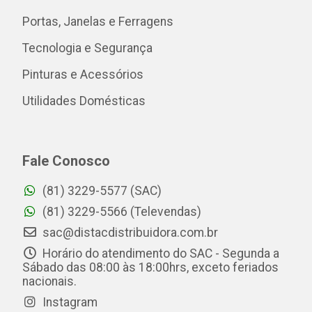
Portas, Janelas e Ferragens
Tecnologia e Segurança
Pinturas e Acessórios
Utilidades Domésticas
Fale Conosco
(81) 3229-5577 (SAC)
(81) 3229-5566 (Televendas)
sac@distacdistribuidora.com.br
Horário do atendimento do SAC - Segunda a
Sábado das 08:00 às 18:00hrs, exceto feriados
nacionais.
Instagram