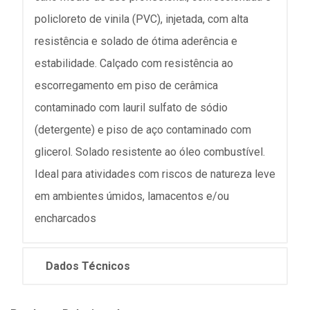
policloreto de vinila (PVC), injetada, com alta
resistência e solado de ótima aderência e
estabilidade. Calçado com resistência ao
escorregamento em piso de cerâmica
contaminado com lauril sulfato de sódio
(detergente) e piso de aço contaminado com
glicerol. Solado resistente ao óleo combustível.
Ideal para atividades com riscos de natureza leve
em ambientes úmidos, lamacentos e/ou
encharcados
Dados Técnicos