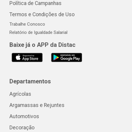
Política de Campanhas
Termos e Condições de Uso
Trabalhe Conosco
Relatório de Igualdade Salarial
Baixe já o APP da Distac
Departamentos
Agrícolas
Argamassas e Rejuntes
Automotivos
Decoração