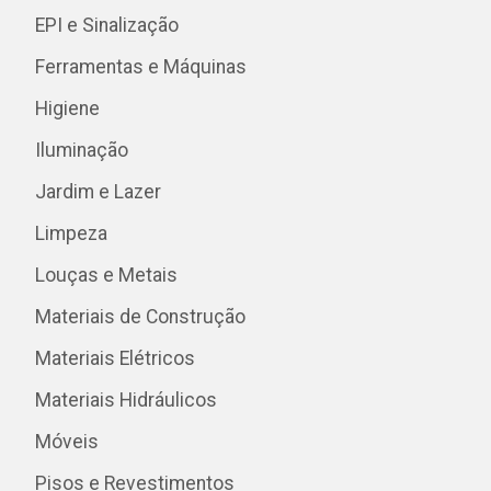
EPI e Sinalização
Ferramentas e Máquinas
Higiene
Iluminação
Jardim e Lazer
Limpeza
Louças e Metais
Materiais de Construção
Materiais Elétricos
Materiais Hidráulicos
Móveis
Pisos e Revestimentos