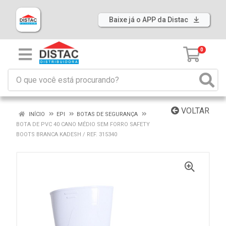
Baixe já o APP da Distac
0
VOLTAR
INÍCIO
EPI
BOTAS DE SEGURANÇA
BOTA DE PVC 40 CANO MÉDIO SEM FORRO SAFETY
BOOTS BRANCA KADESH / REF. 315340