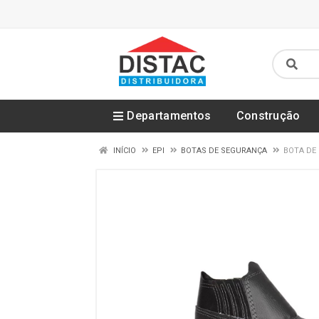
Departamentos
Construção
INÍCIO
EPI
BOTAS DE SEGURANÇA
BOTA DE 