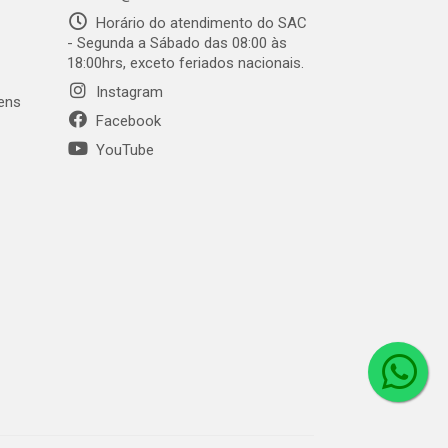
Horário do atendimento do SAC
- Segunda a Sábado das 08:00 às
18:00hrs, exceto feriados nacionais.
Instagram
gens
Facebook
YouTube