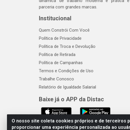
dinâmica de trabalho moderna e prática 
parceria com grandes marcas.
Institucional
Quem Constrói Com Você
Política de Privacidade
Política de Troca e Devolução
Política de Retirada
Política de Campanhas
Termos e Condições de Uso
Trabalhe Conosco
Relatório de Igualdade Salarial
Baixe já o APP da Distac
O nosso site coleta cookies próprios e de terceiros 
proporcionar uma experiência personalizada ao usuár