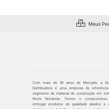
Meus Pe
Com mais de 40 anos de Mercado, a Dis
Distribuidora é uma empresa de referênci
segmento de material de construção em to
Norte Nordeste. Temos o compromisso
entregar produtos de qualidade aliados a