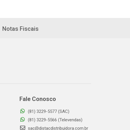
Notas Fiscais
Fale Conosco
(81) 3229-5577 (SAC)
(81) 3229-5566 (Televendas)
sac@distacdistribuidora.com.br