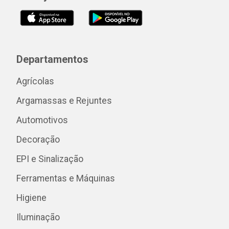
Departamentos
Agrícolas
Argamassas e Rejuntes
Automotivos
Decoração
EPI e Sinalização
Ferramentas e Máquinas
Higiene
Iluminação