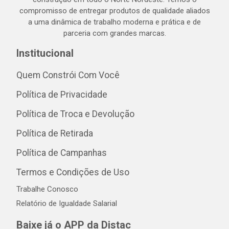
compromisso de entregar produtos de qualidade aliados
a uma dinâmica de trabalho moderna e prática e de
parceria com grandes marcas.
Institucional
Quem Constrói Com Você
Política de Privacidade
Política de Troca e Devolução
Política de Retirada
Política de Campanhas
Termos e Condições de Uso
Trabalhe Conosco
Relatório de Igualdade Salarial
Baixe já o APP da Distac