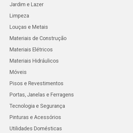
Jardim e Lazer
Limpeza
Louças e Metais
Materiais de Construção
Materiais Elétricos
Materiais Hidráulicos
Móveis
Pisos e Revestimentos
Portas, Janelas e Ferragens
Tecnologia e Segurança
Pinturas e Acessórios
Utilidades Domésticas