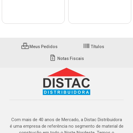
Meus Pedidos
Títulos
Notas Fiscais
Com mais de 40 anos de Mercado, a Distac Distribuidora
é uma empresa de referência no segmento de material de
construção em todo o Norte Nordeste. Temos o