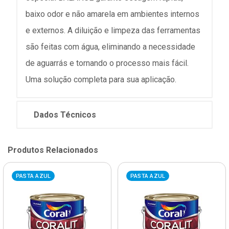
baixo odor e não amarela em ambientes internos
e externos. A diluição e limpeza das ferramentas
são feitas com água, eliminando a necessidade
de aguarrás e tornando o processo mais fácil.
Uma solução completa para sua aplicação.
Dados Técnicos
Produtos Relacionados
PASTA AZUL
PASTA AZUL