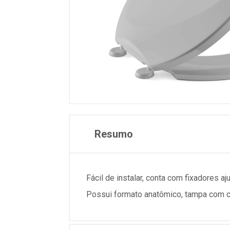
Resumo
Fácil de instalar, conta com fixadores 
Possui formato anatômico, tampa com cob