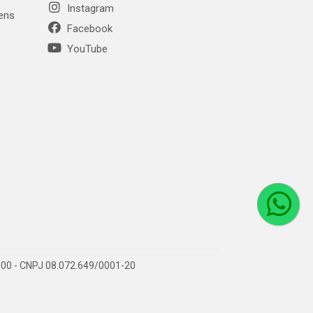
Instagram
gens
Facebook
YouTube
1-000 - CNPJ 08.072.649/0001-20