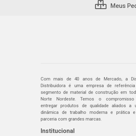
Meus Pe
Com mais de 40 anos de Mercado, a Dis
Distribuidora é uma empresa de referênci
segmento de material de construção em to
Norte Nordeste. Temos o compromisso
entregar produtos de qualidade aliados a
dinâmica de trabalho moderna e prática 
parceria com grandes marcas.
Institucional