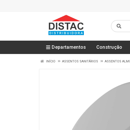
Departamentos
Construção
INÍCIO
ASSENTOS SANITÁRIOS
ASSENTOS ALM