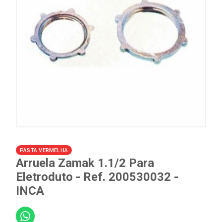
PASTA VERMELHA
Arruela Zamak 1.1/2 Para
Eletroduto - Ref. 200530032 -
INCA