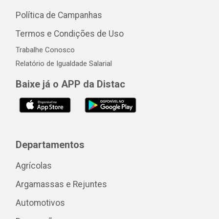
Política de Campanhas
Termos e Condições de Uso
Trabalhe Conosco
Relatório de Igualdade Salarial
Baixe já o APP da Distac
Departamentos
Agrícolas
Argamassas e Rejuntes
Automotivos