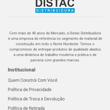
Com mais de 40 anos de Mercado, a Distac Distribuidora
é uma empresa de referência no segmento de material de
construção em todo o Norte Nordeste. Temos o
compromisso de entregar produtos de qualidade aliados
a uma dinâmica de trabalho moderna e prática e de
parceria com grandes marcas.
Institucional
Quem Constrói Com Você
Política de Privacidade
Política de Troca e Devolução
Política de Retirada