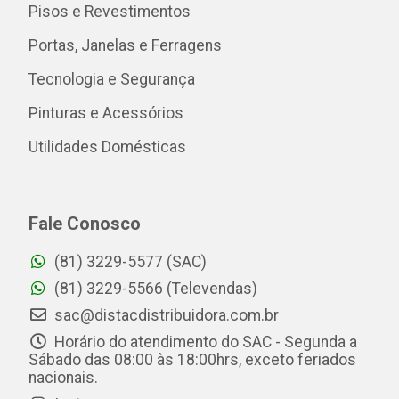
Pisos e Revestimentos
Portas, Janelas e Ferragens
Tecnologia e Segurança
Pinturas e Acessórios
Utilidades Domésticas
Fale Conosco
(81) 3229-5577 (SAC)
(81) 3229-5566 (Televendas)
sac@distacdistribuidora.com.br
Horário do atendimento do SAC - Segunda a
Sábado das 08:00 às 18:00hrs, exceto feriados
nacionais.