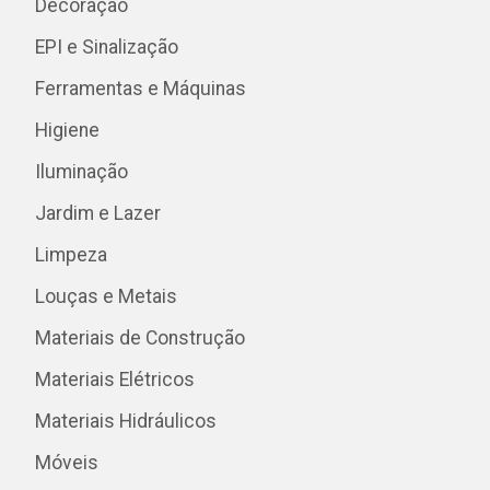
Decoração
EPI e Sinalização
Ferramentas e Máquinas
Higiene
Iluminação
Jardim e Lazer
Limpeza
Louças e Metais
Materiais de Construção
Materiais Elétricos
Materiais Hidráulicos
Móveis