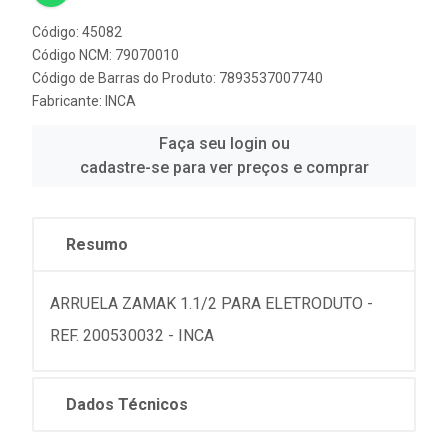
Código: 45082
Código NCM: 79070010
Código de Barras do Produto: 7893537007740
Fabricante:
INCA
Faça seu login ou
cadastre-se para ver preços e comprar
Resumo
ARRUELA ZAMAK 1.1/2 PARA ELETRODUTO -
REF. 200530032 - INCA
Dados Técnicos