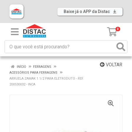
Baixe já o APP da Distac
0
VOLTAR
INÍCIO
FERRAGENS
ACESSÓRIOS PARA FERRAGENS
ARRUELA ZAMAK 1.1/2 PARA ELETRODUTO - REF.
200530032 - INCA