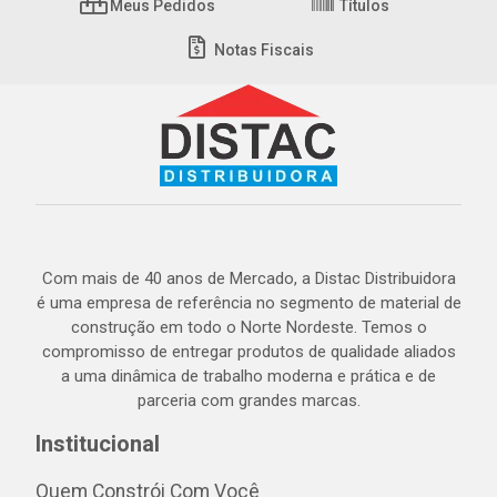
Meus Pedidos
Títulos
Notas Fiscais
Com mais de 40 anos de Mercado, a Distac Distribuidora
é uma empresa de referência no segmento de material de
construção em todo o Norte Nordeste. Temos o
compromisso de entregar produtos de qualidade aliados
a uma dinâmica de trabalho moderna e prática e de
parceria com grandes marcas.
Institucional
Quem Constrói Com Você