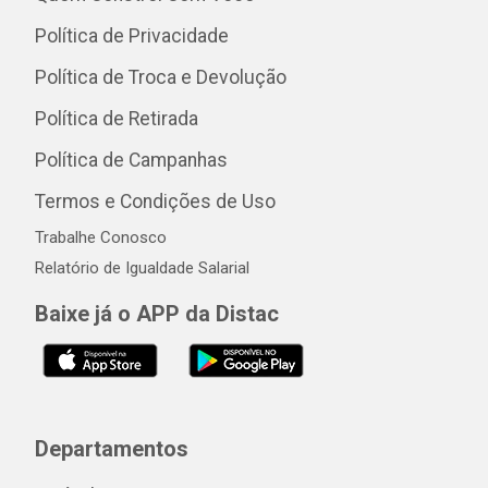
Política de Privacidade
Política de Troca e Devolução
Política de Retirada
Política de Campanhas
Termos e Condições de Uso
Trabalhe Conosco
Relatório de Igualdade Salarial
Baixe já o APP da Distac
Departamentos