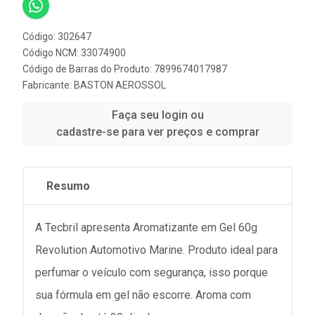
Código: 302647
Código NCM: 33074900
Código de Barras do Produto: 7899674017987
Fabricante:
BASTON AEROSSOL
Faça seu login ou
cadastre-se para ver preços e comprar
Resumo
A Tecbril apresenta Aromatizante em Gel 60g
Revolution Automotivo Marine. Produto ideal para
perfumar o veículo com segurança, isso porque
sua fórmula em gel não escorre. Aroma com