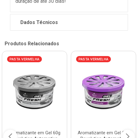
duração de até 30 dias!
Dados Técnicos
Produtos Relacionados
PASTA VERMELHA
PASTA VERMELHA
Aromatizante em Gel 60g
Aromatizante em Gel 60g