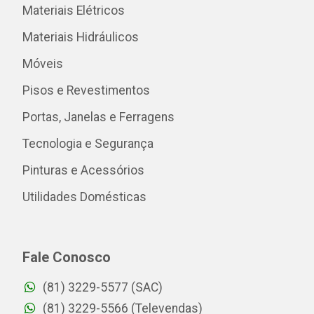
Materiais Elétricos
Materiais Hidráulicos
Móveis
Pisos e Revestimentos
Portas, Janelas e Ferragens
Tecnologia e Segurança
Pinturas e Acessórios
Utilidades Domésticas
Fale Conosco
(81) 3229-5577 (SAC)
(81) 3229-5566 (Televendas)