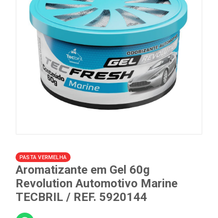
PASTA VERMELHA
Aromatizante em Gel 60g
Revolution Automotivo Marine
TECBRIL / REF. 5920144