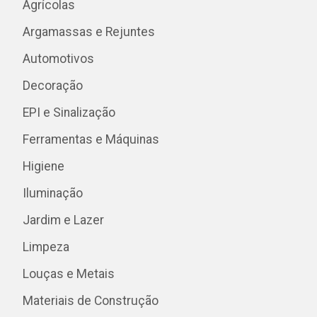
Agrícolas
Argamassas e Rejuntes
Automotivos
Decoração
EPI e Sinalização
Ferramentas e Máquinas
Higiene
Iluminação
Jardim e Lazer
Limpeza
Louças e Metais
Materiais de Construção