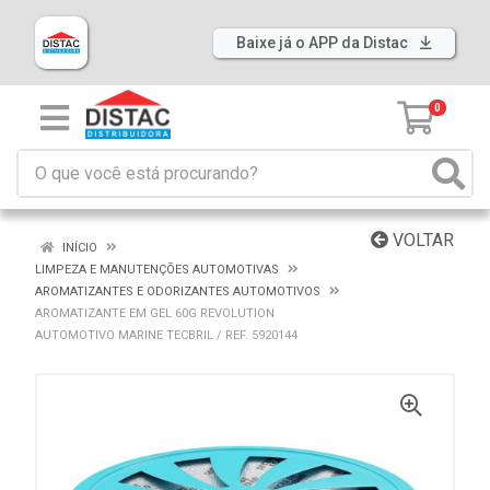
Baixe já o APP da Distac
0
VOLTAR
INÍCIO
LIMPEZA E MANUTENÇÕES AUTOMOTIVAS
AROMATIZANTES E ODORIZANTES AUTOMOTIVOS
AROMATIZANTE EM GEL 60G REVOLUTION
AUTOMOTIVO MARINE TECBRIL / REF. 5920144