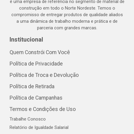
é uma empresa de referência no segmento de material de
construção em todo o Norte Nordeste. Temos o
compromisso de entregar produtos de qualidade aliados
a uma dinâmica de trabalho moderna e prática e de
parceria com grandes marcas.
Institucional
Quem Constrói Com Você
Política de Privacidade
Política de Troca e Devolução
Política de Retirada
Política de Campanhas
Termos e Condições de Uso
Trabalhe Conosco
Relatório de Igualdade Salarial