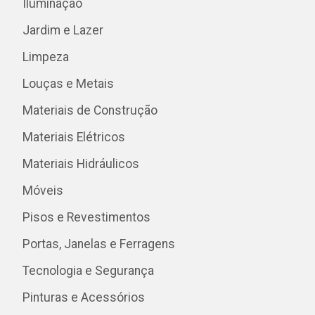
Iluminação
Jardim e Lazer
Limpeza
Louças e Metais
Materiais de Construção
Materiais Elétricos
Materiais Hidráulicos
Móveis
Pisos e Revestimentos
Portas, Janelas e Ferragens
Tecnologia e Segurança
Pinturas e Acessórios