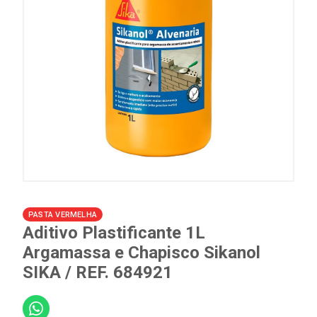
PASTA VERMELHA
Aditivo Plastificante 1L
Argamassa e Chapisco Sikanol
SIKA / REF. 684921