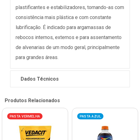
plastificantes e estabilizadores, tornando-as com
consistência mais plástica e com constante
lubrificação. É indicado para argamassas de
rebocos internos, externos e para assentamento
de alvenarias de um modo geral, principalmente
para grandes áreas.
Dados Técnicos
Produtos Relacionados
PASTA VERMELHA
PASTA AZUL