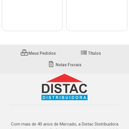
Meus Pedidos
Títulos
Notas Fiscais
Com mais de 40 anos de Mercado, a Distac Distribuidora