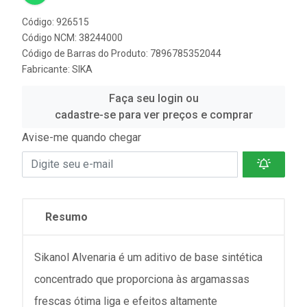
Código: 926515
Código NCM: 38244000
Código de Barras do Produto: 7896785352044
Fabricante:
SIKA
Faça seu login ou
cadastre-se para ver preços e comprar
Avise-me quando chegar
Resumo
Sikanol Alvenaria é um aditivo de base sintética
concentrado que proporciona às argamassas
frescas ótima liga e efeitos altamente