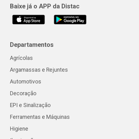
Baixe já o APP da Distac
Departamentos
Agrícolas
Argamassas e Rejuntes
Automotivos
Decoração
EPI e Sinalização
Ferramentas e Máquinas
Higiene