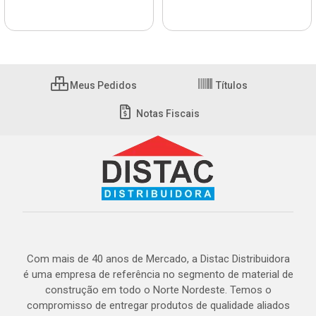
Meus Pedidos
Títulos
Notas Fiscais
Com mais de 40 anos de Mercado, a Distac Distribuidora
é uma empresa de referência no segmento de material de
construção em todo o Norte Nordeste. Temos o
compromisso de entregar produtos de qualidade aliados