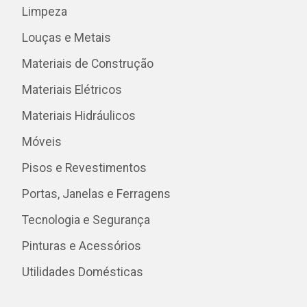
Limpeza
Louças e Metais
Materiais de Construção
Materiais Elétricos
Materiais Hidráulicos
Móveis
Pisos e Revestimentos
Portas, Janelas e Ferragens
Tecnologia e Segurança
Pinturas e Acessórios
Utilidades Domésticas