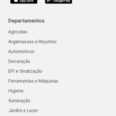
Departamentos
Agrícolas
Argamassas e Rejuntes
Automotivos
Decoração
EPI e Sinalização
Ferramentas e Máquinas
Higiene
Iluminação
Jardim e Lazer