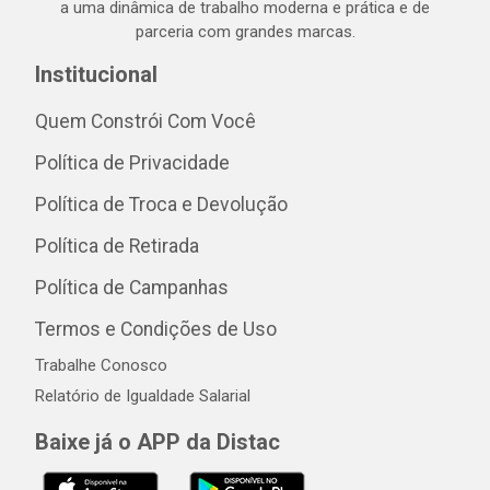
a uma dinâmica de trabalho moderna e prática e de
parceria com grandes marcas.
Institucional
Quem Constrói Com Você
Política de Privacidade
Política de Troca e Devolução
Política de Retirada
Política de Campanhas
Termos e Condições de Uso
Trabalhe Conosco
Relatório de Igualdade Salarial
Baixe já o APP da Distac