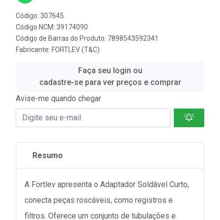
Código: 307645
Código NCM: 39174090
Código de Barras do Produto: 7898543592341
Fabricante:
FORTLEV (T&C)
Faça seu login ou
cadastre-se para ver preços e comprar
Avise-me quando chegar
Resumo
A Fortlev apresenta o Adaptador Soldável Curto,
conecta peças roscáveis, como registros e
filtros. Oferece um conjunto de tubulações e