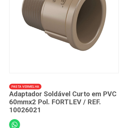
PASTA VERMELHA
Adaptador Soldável Curto em PVC
60mmx2 Pol. FORTLEV / REF.
10026021