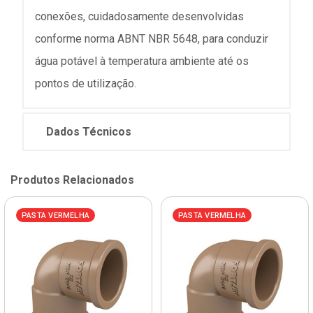
conexões, cuidadosamente desenvolvidas
conforme norma ABNT NBR 5648, para conduzir
água potável à temperatura ambiente até os
pontos de utilização.
Dados Técnicos
Produtos Relacionados
PASTA VERMELHA
PASTA VERMELHA