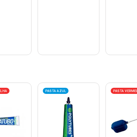
ELHA
PASTA AZUL
PASTA VERME