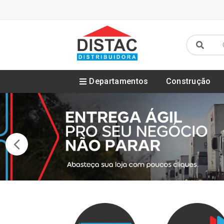
Departamentos
Construção