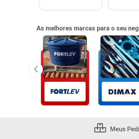
As melhores marcas para o seu neg
Meus Ped