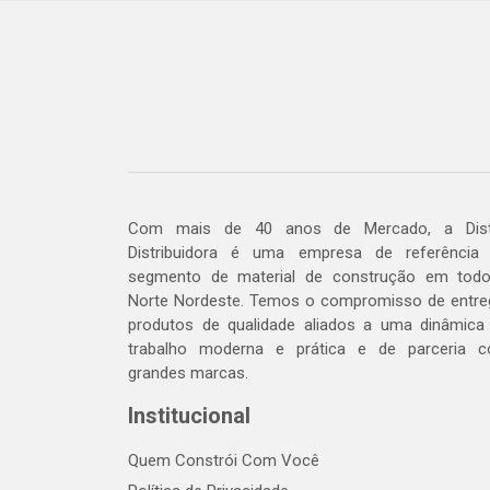
Com mais de 40 anos de Mercado, a Dis
Distribuidora é uma empresa de referência
segmento de material de construção em tod
Norte Nordeste. Temos o compromisso de entre
produtos de qualidade aliados a uma dinâmica
trabalho moderna e prática e de parceria 
grandes marcas.
Institucional
Quem Constrói Com Você