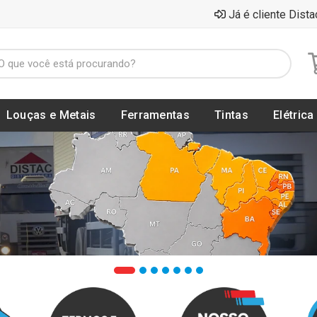
Já é cliente Dista
Louças e Metais
Ferramentas
Tintas
Elétrica