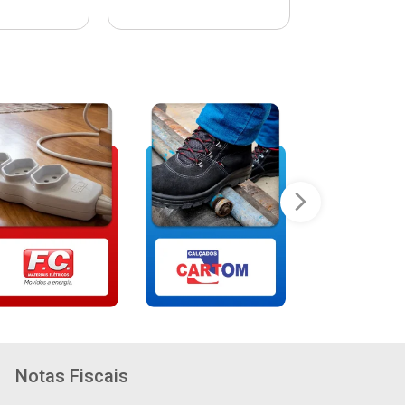
Notas Fiscais